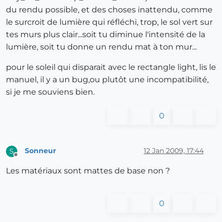
du rendu possible, et des choses inattendu, comme
le surcroit de lumière qui réfléchi, trop, le sol vert sur
tes murs plus clair...soit tu diminue l'intensité de la
lumière, soit tu donne un rendu mat à ton mur...
pour le soleil qui disparait avec le rectangle light, lis le
manuel, il y a un bug,ou plutôt une incompatibilité,
si je me souviens bien.
0
Sonneur
12 Jan 2009, 17:44
S
Offline
Les matériaux sont mattes de base non ?
0