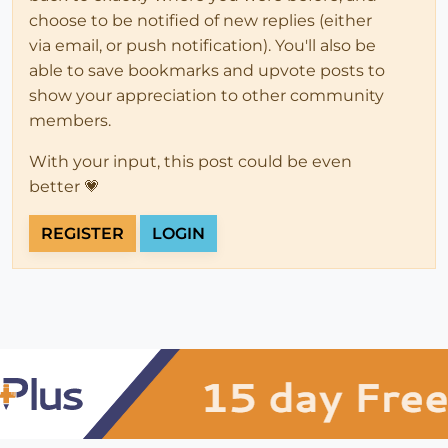
choose to be notified of new replies (either
via email, or push notification). You'll also be
able to save bookmarks and upvote posts to
show your appreciation to other community
members.
With your input, this post could be even
better 💗
REGISTER
LOGIN