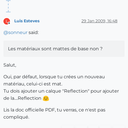
Luis Esteves
29 Jan 2009, 16:48
L
Offline
@
sonneur
said:
Les matériaux sont mattes de base non ?
Salut,
Oui, par défaut, lorsque tu crées un nouveau
matériau, celui-ci est mat.
Tu dois ajouter un calque "Reflection" pour ajouter
de la....Reflection
Lis la doc officielle PDF, tu verras, ce n'est pas
compliqué.