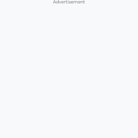
Advertisement