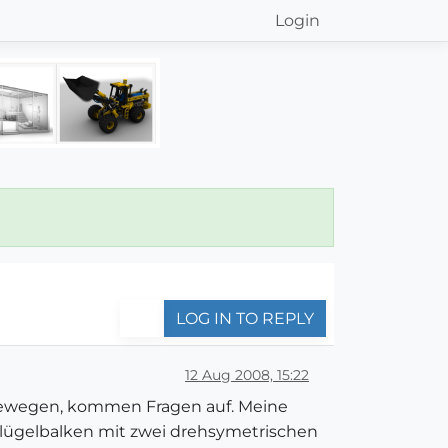
Login
LOG IN TO REPLY
12 Aug 2008, 15:22
bewegen, kommen Fragen auf. Meine
lügelbalken mit zwei drehsymetrischen