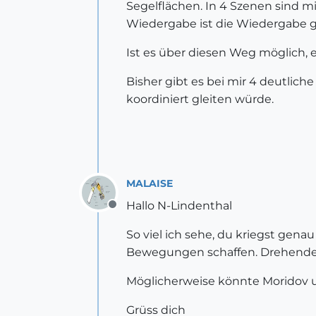
Segelflächen. In 4 Szenen sind mi
Wiedergabe ist die Wiedergabe g
Ist es über diesen Weg möglich
Bisher gibt es bei mir 4 deutlic
koordiniert gleiten würde.
MALAISE
Hallo N-Lindenthal
Offline
So viel ich sehe, du kriegst genau 
Bewegungen schaffen. Drehende 
Möglicherweise könnte Moridov u
Grüss dich