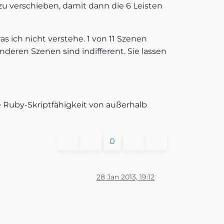
zu verschieben, damit dann die 6 Leisten
s ich nicht verstehe. 1 von 11 Szenen
anderen Szenen sind indifferent. Sie lassen
e Ruby-Skriptfähigkeit von außerhalb
0
28 Jan 2013, 19:12