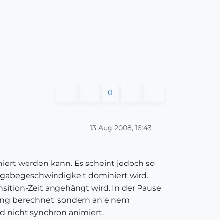
0
13 Aug 2008, 16:43
iert werden kann. Es scheint jedoch so
ergabegeschwindigkeit dominiert wird.
nsition-Zeit angehängt wird. In der Pause
lung berechnet, sondern an einem
nicht synchron animiert.