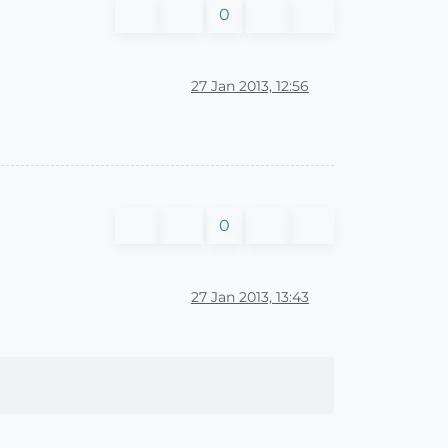
0
27 Jan 2013, 12:56
0
27 Jan 2013, 13:43