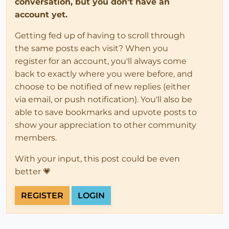
conversation, but you don't have an
account yet.
Getting fed up of having to scroll through
the same posts each visit? When you
register for an account, you'll always come
back to exactly where you were before, and
choose to be notified of new replies (either
via email, or push notification). You'll also be
able to save bookmarks and upvote posts to
show your appreciation to other community
members.
With your input, this post could be even
better 💗
REGISTER
LOGIN