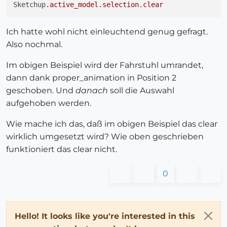
Sketchup
.active_model
.selection
.clear
Ich hatte wohl nicht einleuchtend genug gefragt.
Also nochmal.
Im obigen Beispiel wird der Fahrstuhl umrandet,
dann dank proper_animation in Position 2
geschoben. Und
danach
soll die Auswahl
aufgehoben werden.
Wie mache ich das, daß im obigen Beispiel das clear
wirklich umgesetzt wird? Wie oben geschrieben
funktioniert das clear nicht.
0
Hello! It looks like you're interested in this