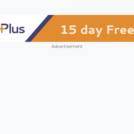
Advertisement