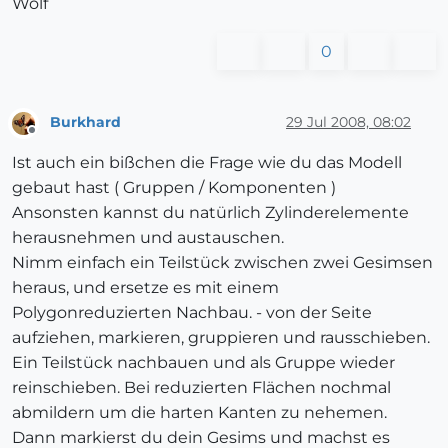
Wolf
0
Burkhard
29 Jul 2008, 08:02
Offline
Ist auch ein bißchen die Frage wie du das Modell
gebaut hast ( Gruppen / Komponenten )
Ansonsten kannst du natürlich Zylinderelemente
herausnehmen und austauschen.
Nimm einfach ein Teilstück zwischen zwei Gesimsen
heraus, und ersetze es mit einem
Polygonreduzierten Nachbau. - von der Seite
aufziehen, markieren, gruppieren und rausschieben.
Ein Teilstück nachbauen und als Gruppe wieder
reinschieben. Bei reduzierten Flächen nochmal
abmildern um die harten Kanten zu nehemen.
Dann markierst du dein Gesims und machst es