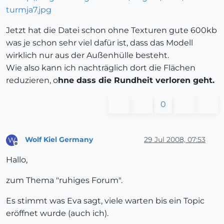
Jetzt hat die Datei schon ohne Texturen gute 600kb
was je schon sehr viel dafür ist, dass das Modell
wirklich nur aus der Außenhülle besteht.
Wie also kann ich nachträglich dort die Flächen
reduzieren, o
hne dass die Rundheit verloren geht.
0
Wolf Kiel Germany
29 Jul 2008, 07:53
W
Offline
Hallo,
zum Thema "ruhiges Forum".
Es stimmt was Eva sagt, viele warten bis ein Topic
eröffnet wurde (auch ich).