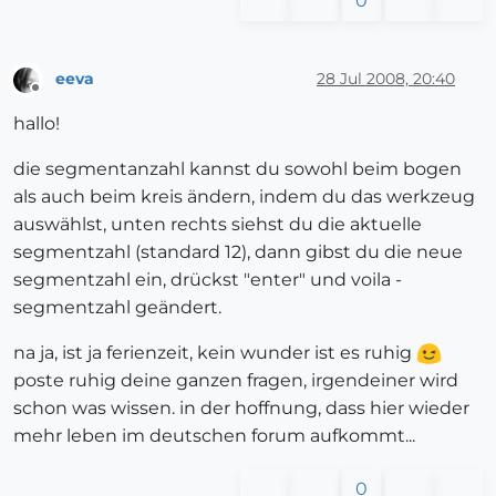
0
eeva
28 Jul 2008, 20:40
Offline
hallo!
die segmentanzahl kannst du sowohl beim bogen
als auch beim kreis ändern, indem du das werkzeug
auswählst, unten rechts siehst du die aktuelle
segmentzahl (standard 12), dann gibst du die neue
segmentzahl ein, drückst "enter" und voila -
segmentzahl geändert.
na ja, ist ja ferienzeit, kein wunder ist es ruhig
poste ruhig deine ganzen fragen, irgendeiner wird
schon was wissen. in der hoffnung, dass hier wieder
mehr leben im deutschen forum aufkommt...
0