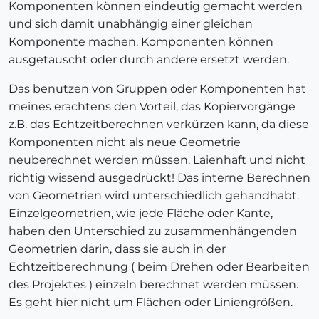
Komponenten können eindeutig gemacht werden
und sich damit unabhängig einer gleichen
Komponente machen. Komponenten können
ausgetauscht oder durch andere ersetzt werden.
Das benutzen von Gruppen oder Komponenten hat
meines erachtens den Vorteil, das Kopiervorgänge
z.B. das Echtzeitberechnen verkürzen kann, da diese
Komponenten nicht als neue Geometrie
neuberechnet werden müssen. Laienhaft und nicht
richtig wissend ausgedrückt! Das interne Berechnen
von Geometrien wird unterschiedlich gehandhabt.
Einzelgeometrien, wie jede Fläche oder Kante,
haben den Unterschied zu zusammenhängenden
Geometrien darin, dass sie auch in der
Echtzeitberechnung ( beim Drehen oder Bearbeiten
des Projektes ) einzeln berechnet werden müssen.
Es geht hier nicht um Flächen oder Liniengrößen.