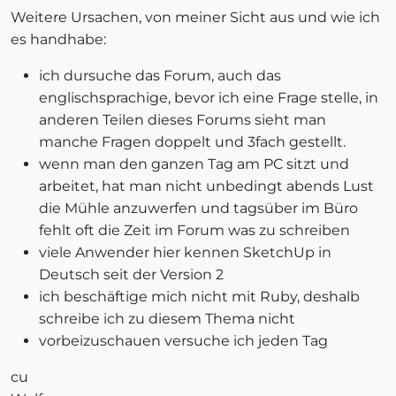
Weitere Ursachen, von meiner Sicht aus und wie ich
es handhabe:
ich dursuche das Forum, auch das
englischsprachige, bevor ich eine Frage stelle, in
anderen Teilen dieses Forums sieht man
manche Fragen doppelt und 3fach gestellt.
wenn man den ganzen Tag am PC sitzt und
arbeitet, hat man nicht unbedingt abends Lust
die Mühle anzuwerfen und tagsüber im Büro
fehlt oft die Zeit im Forum was zu schreiben
viele Anwender hier kennen SketchUp in
Deutsch seit der Version 2
ich beschäftige mich nicht mit Ruby, deshalb
schreibe ich zu diesem Thema nicht
vorbeizuschauen versuche ich jeden Tag
cu