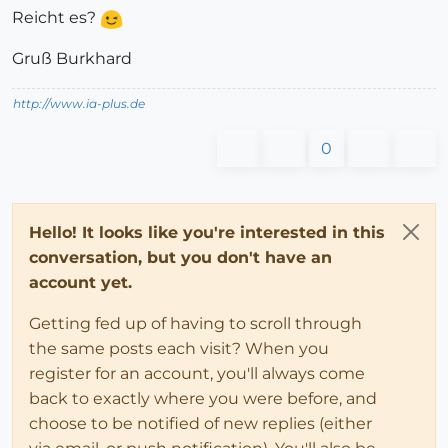
Reicht es?
Gruß Burkhard
http://www.ia-plus.de
0
Hello! It looks like you're interested in this
conversation, but you don't have an
account yet.
Getting fed up of having to scroll through
the same posts each visit? When you
register for an account, you'll always come
back to exactly where you were before, and
choose to be notified of new replies (either