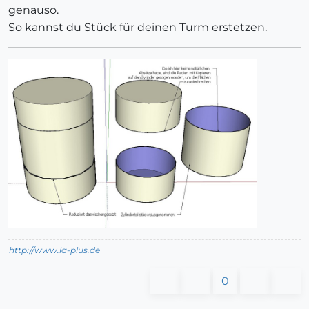
genauso.
So kannst du Stück für deinen Turm erstetzen.
http://www.ia-plus.de
0