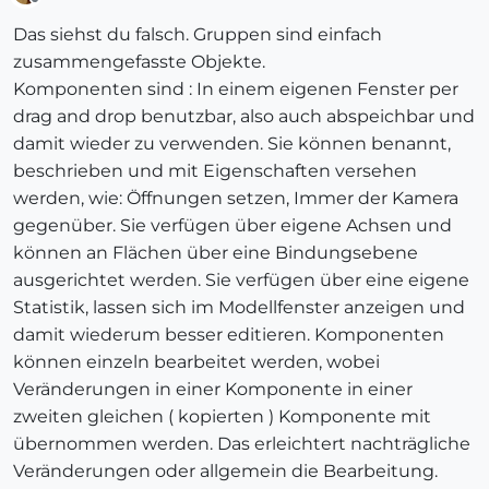
Offline
Das siehst du falsch. Gruppen sind einfach
zusammengefasste Objekte.
Komponenten sind : In einem eigenen Fenster per
drag and drop benutzbar, also auch abspeichbar und
damit wieder zu verwenden. Sie können benannt,
beschrieben und mit Eigenschaften versehen
werden, wie: Öffnungen setzen, Immer der Kamera
gegenüber. Sie verfügen über eigene Achsen und
können an Flächen über eine Bindungsebene
ausgerichtet werden. Sie verfügen über eine eigene
Statistik, lassen sich im Modellfenster anzeigen und
damit wiederum besser editieren. Komponenten
können einzeln bearbeitet werden, wobei
Veränderungen in einer Komponente in einer
zweiten gleichen ( kopierten ) Komponente mit
übernommen werden. Das erleichtert nachträgliche
Veränderungen oder allgemein die Bearbeitung.