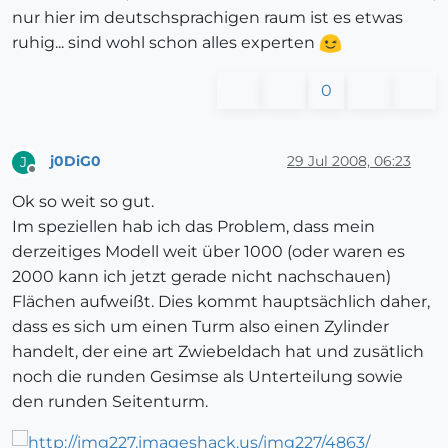
nur hier im deutschsprachigen raum ist es etwas
ruhig... sind wohl schon alles experten
0
j0DiG0
29 Jul 2008, 06:23
J
Offline
Ok so weit so gut.
Im speziellen hab ich das Problem, dass mein
derzeitiges Modell weit über 1000 (oder waren es
2000 kann ich jetzt gerade nicht nachschauen)
Flächen aufweißt. Dies kommt hauptsächlich daher,
dass es sich um einen Turm also einen Zylinder
handelt, der eine art Zwiebeldach hat und zusätlich
noch die runden Gesimse als Unterteilung sowie
den runden Seitenturm.