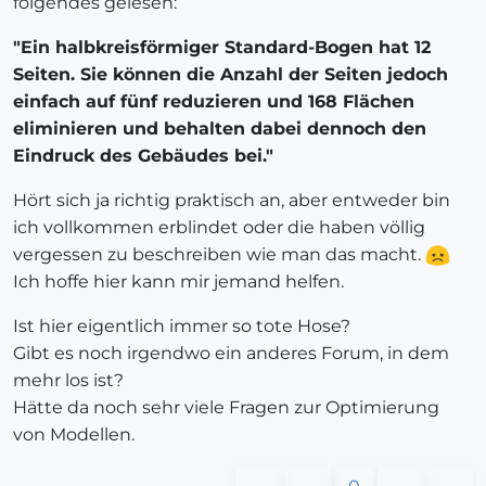
folgendes gelesen:
"Ein halbkreisförmiger Standard-Bogen hat 12
Seiten. Sie können die Anzahl der Seiten jedoch
einfach auf fünf reduzieren und 168 Flächen
eliminieren und behalten dabei dennoch den
Eindruck des Gebäudes bei."
Hört sich ja richtig praktisch an, aber entweder bin
ich vollkommen erblindet oder die haben völlig
vergessen zu beschreiben wie man das macht.
Ich hoffe hier kann mir jemand helfen.
Ist hier eigentlich immer so tote Hose?
Gibt es noch irgendwo ein anderes Forum, in dem
mehr los ist?
Hätte da noch sehr viele Fragen zur Optimierung
von Modellen.