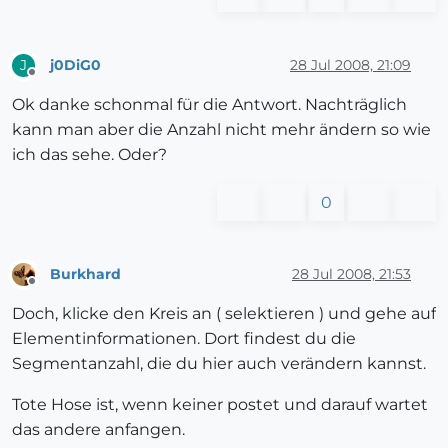
j0DiG0
28 Jul 2008, 21:09
J
Offline
Ok danke schonmal für die Antwort. Nachträglich
kann man aber die Anzahl nicht mehr ändern so wie
ich das sehe. Oder?
0
Burkhard
28 Jul 2008, 21:53
Offline
Doch, klicke den Kreis an ( selektieren ) und gehe auf
Elementinformationen. Dort findest du die
Segmentanzahl, die du hier auch verändern kannst.
Tote Hose ist, wenn keiner postet und darauf wartet
das andere anfangen.