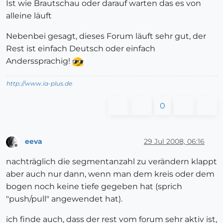
Ist wie Brautschau oder darauf warten das es von
alleine läuft
Nebenbei gesagt, dieses Forum läuft sehr gut, der
Rest ist einfach Deutsch oder einfach
Anderssprachig!
http://www.ia-plus.de
0
eeva
29 Jul 2008, 06:16
Offline
nachträglich die segmentanzahl zu verändern klappt
aber auch nur dann, wenn man dem kreis oder dem
bogen noch keine tiefe gegeben hat (sprich
"push/pull" angewendet hat).
ich finde auch, dass der rest vom forum sehr aktiv ist,