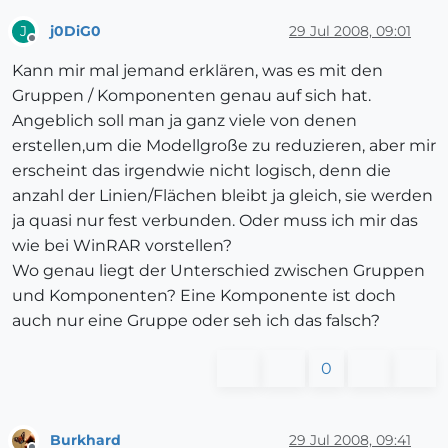
j0DiG0
29 Jul 2008, 09:01
J
Offline
Kann mir mal jemand erklären, was es mit den
Gruppen / Komponenten genau auf sich hat.
Angeblich soll man ja ganz viele von denen
erstellen,um die Modellgroße zu reduzieren, aber mir
erscheint das irgendwie nicht logisch, denn die
anzahl der Linien/Flächen bleibt ja gleich, sie werden
ja quasi nur fest verbunden. Oder muss ich mir das
wie bei WinRAR vorstellen?
Wo genau liegt der Unterschied zwischen Gruppen
und Komponenten? Eine Komponente ist doch
auch nur eine Gruppe oder seh ich das falsch?
0
Burkhard
29 Jul 2008, 09:41