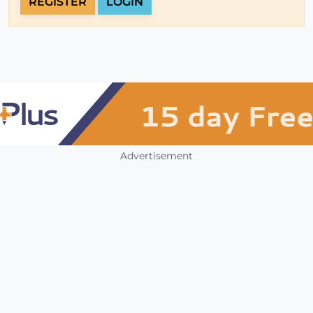
REGISTER
LOGIN
Advertisement