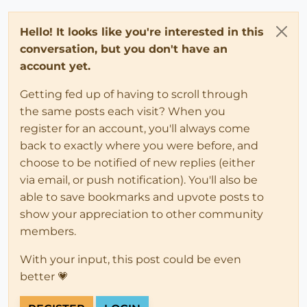
Hello! It looks like you're interested in this
conversation, but you don't have an
account yet.
Getting fed up of having to scroll through
the same posts each visit? When you
register for an account, you'll always come
back to exactly where you were before, and
choose to be notified of new replies (either
via email, or push notification). You'll also be
able to save bookmarks and upvote posts to
show your appreciation to other community
members.
With your input, this post could be even
better 💗