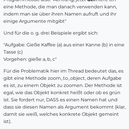
eine Methode, die man danach verwenden kann,
indem man sie über ihren Namen aufruft und ihr
einige Argumente mitgibt"
Und für die o. g. drei Beispiele ergibt sich:
"Aufgabe: Gieße Kaffee (a) aus einer Kanne (b) in eine
Tasse (c)
Vorgehen: gieße a, b, c"
Für die Problematik hier im Thread bedeutet das, es
gibt eine Methode zoom_to_object, deren Aufgabe
es ist, zu einem Objekt zu zoomen. Der Methode ist
egal, wie das Objekt konkret heißt oder ob es grün
ist. Sie fordert nur, DASS es einen Namen hat und
dass sie diesen Namen als Argument bekommt (klar,
damit sie weiß, welches konkrete Objekt gemeint
ist).