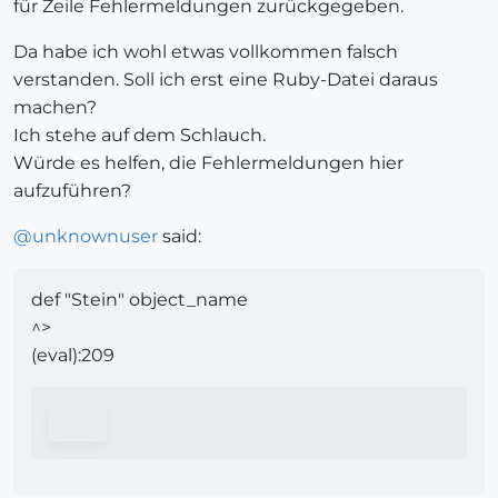
für Zeile Fehlermeldungen zurückgegeben.
Da habe ich wohl etwas vollkommen falsch
verstanden. Soll ich erst eine Ruby-Datei daraus
machen?
Ich stehe auf dem Schlauch.
Würde es helfen, die Fehlermeldungen hier
aufzuführen?
@
unknownuser
said:
def "Stein" object_name
^>
(eval):209