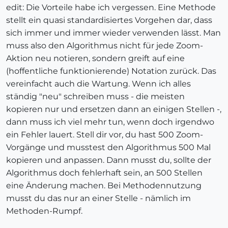
edit: Die Vorteile habe ich vergessen. Eine Methode
stellt ein quasi standardisiertes Vorgehen dar, dass
sich immer und immer wieder verwenden lässt. Man
muss also den Algorithmus nicht für jede Zoom-
Aktion neu notieren, sondern greift auf eine
(hoffentliche funktionierende) Notation zurück. Das
vereinfacht auch die Wartung. Wenn ich alles
ständig "neu" schreiben muss - die meisten
kopieren nur und ersetzen dann an einigen Stellen -,
dann muss ich viel mehr tun, wenn doch irgendwo
ein Fehler lauert. Stell dir vor, du hast 500 Zoom-
Vorgänge und musstest den Algorithmus 500 Mal
kopieren und anpassen. Dann musst du, sollte der
Algorithmus doch fehlerhaft sein, an 500 Stellen
eine Änderung machen. Bei Methodennutzung
musst du das nur an einer Stelle - nämlich im
Methoden-Rumpf.