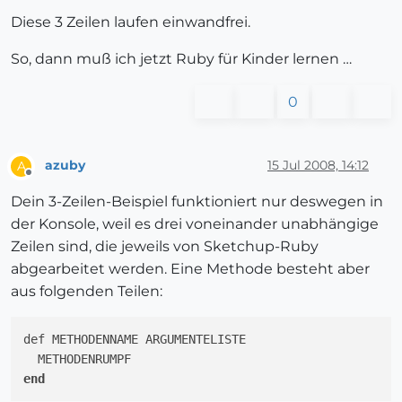
Diese 3 Zeilen laufen einwandfrei.
So, dann muß ich jetzt Ruby für Kinder lernen …
0
azuby
15 Jul 2008, 14:12
A
Offline
Dein 3-Zeilen-Beispiel funktioniert nur deswegen in
der Konsole, weil es drei voneinander unabhängige
Zeilen sind, die jeweils von Sketchup-Ruby
abgearbeitet werden. Eine Methode besteht aber
aus folgenden Teilen:
def METHODENNAME ARGUMENTELISTE

end