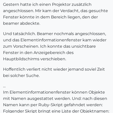
Gestern hatte ich einen Projektor zusätzlich
angeschlossen. Mir kam der Verdacht, das gesuchte
Fenster könnte in dem Bereich liegen, den der
beamer abdeckte.
Und tatsächlich. Beamer nochmals angeschlossen,
und das Elementinformationenfenster kam wieder
zum Vorscheinen. Ich konnte das unsichtbare
Fenster in den Anzeigebereich des
Hauptbildschirms verschieben.
Hoffentlich verliert nicht wieder jemand soviel Zeit
bei solcher Suche.
…
Im Elementinformationenfenster können Objekte
mit Namen ausgestattet werden. Und: nach diesen
Namen kann per Ruby-Skript gefahndet werden:
Folgender Skript bringt eine Liste der Objektnamen: