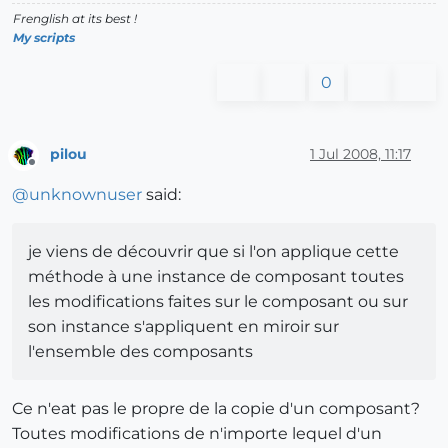
Frenglish at its best !
My scripts
0
pilou
1 Jul 2008, 11:17
Offline
@
unknownuser
said:
je viens de découvrir que si l'on applique cette
méthode à une instance de composant toutes
les modifications faites sur le composant ou sur
son instance s'appliquent en miroir sur
l'ensemble des composants
Ce n'eat pas le propre de la copie d'un composant?
Toutes modifications de n'importe lequel d'un