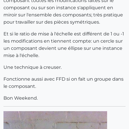
composant toutes les modifications faites sur le
composant ou sur son instance s'appliquent en
miroir sur l'ensemble des composants; très pratique
pour travailler sur des pièces symétriques.
Et si le ratio de mise à l'échelle est différent de 1 ou -1
les modifications en tiennent compte: un cercle sur
un composant devient une éllipse sur une instance
mise à l'échelle.
Une technique à creuser.
Fonctionne aussi avec FFD si on fait un groupe dans
le composant.
Bon Weekend.