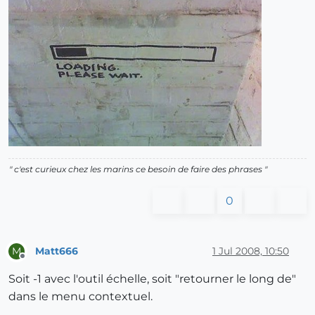
" c'est curieux chez les marins ce besoin de faire des phrases "
0
Matt666
1 Jul 2008, 10:50
M
Offline
Soit -1 avec l'outil échelle, soit "retourner le long de"
dans le menu contextuel.