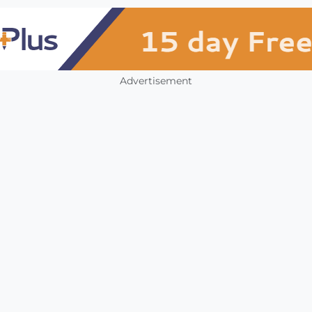
Advertisement