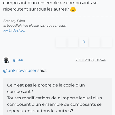
composant d'un ensemble de composants se
répercutent sur tous les autres?
Frenchy Pilou
Is beautiful that please without concept!
My Little site :)
0
gilles
2 Jul 2008, 06:44
Offline
@
unknownuser
said:
Ce n'eat pas le propre de la copie d'un
composant?
Toutes modifications de n'importe lequel d'un
composant d'un ensemble de composants se
répercutent sur tous les autres?