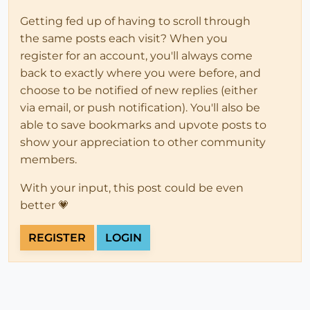
Getting fed up of having to scroll through
the same posts each visit? When you
register for an account, you'll always come
back to exactly where you were before, and
choose to be notified of new replies (either
via email, or push notification). You'll also be
able to save bookmarks and upvote posts to
show your appreciation to other community
members.
With your input, this post could be even
better 💗
REGISTER
LOGIN