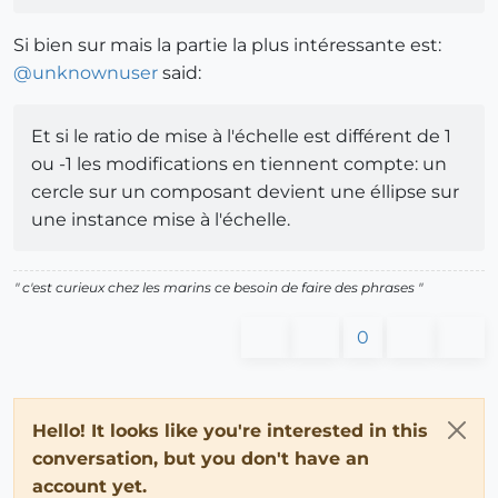
Si bien sur mais la partie la plus intéressante est:
@
unknownuser
said:
Et si le ratio de mise à l'échelle est différent de 1
ou -1 les modifications en tiennent compte: un
cercle sur un composant devient une éllipse sur
une instance mise à l'échelle.
" c'est curieux chez les marins ce besoin de faire des phrases "
0
Hello! It looks like you're interested in this
conversation, but you don't have an
account yet.