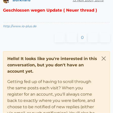
Offline
Geschlossen wegen Update ( Neuer thread )
http://www.ia-plus.de
0
Hello! It looks like you're interested in this
conversation, but you don't have an
account yet.
Getting fed up of having to scroll through
the same posts each visit? When you
register for an account, you'll always come
back to exactly where you were before, and
choose to be notified of new replies (either