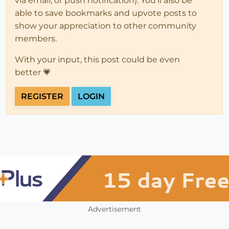
via email, or push notification). You'll also be
able to save bookmarks and upvote posts to
show your appreciation to other community
members.
With your input, this post could be even
better 💗
REGISTER
LOGIN
Advertisement