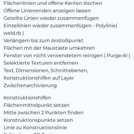
Flächenlinien und offene Kanten löschen
Offene Linienenden anzeigen lassen
Geteilte Linien wieder zusammenfügen
Einzellinien wieder zusammenfügen - Polylinie(
weld.rb )
Verlängern bis zum Anstoßpunkt
Flächen mit der Maustaste umkehren
Fenster von nicht verwendetem reinigen ( Purge.rb )
Selektierte Texturen entfernen
Text, Dimensionen, Schnittebenen,
Konstruktionshilfen auf Layer
Zwischenarchivierung
Konstruktionshilfen
Flächenmittelpunkt setzen
Mitte zwischen 2 Punkten finden
Konstruktionspunkte setzen
Linie zu Konstruktionslinie