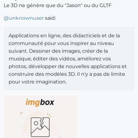
Le 3D ne génère que du "Jason" ou du GLTF
@
unknownuser
said:
Applications en ligne, des didacticiels et de la
communauté pour vous inspirer au niveau
suivant. Dessiner des images, créer de la
musique, éditer des vidéos, améliorez vos
photos, développer de nouvelles applications et
construire des modèles 3D. Il n'y a pas de limite
pour votre imagination.