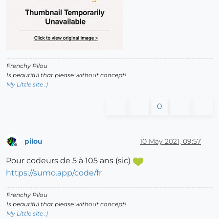
Frenchy Pilou
Is beautiful that please without concept!
My Little site :)
0
pilou
10 May 2021, 09:57
Offline
Pour codeurs de 5 à 105 ans (sic)
https://sumo.app/code/fr
Frenchy Pilou
Is beautiful that please without concept!
My Little site :)