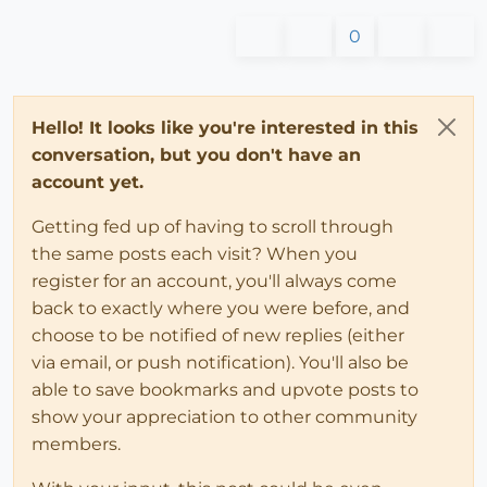
0
Hello! It looks like you're interested in this
conversation, but you don't have an
account yet.
Getting fed up of having to scroll through
the same posts each visit? When you
register for an account, you'll always come
back to exactly where you were before, and
choose to be notified of new replies (either
via email, or push notification). You'll also be
able to save bookmarks and upvote posts to
show your appreciation to other community
members.