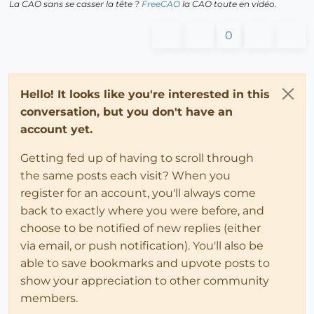
La CAO sans se casser la tête ?
FreeCAO
la CAO toute en vidéo.
0
Hello! It looks like you're interested in this
conversation, but you don't have an
account yet.
Getting fed up of having to scroll through
the same posts each visit? When you
register for an account, you'll always come
back to exactly where you were before, and
choose to be notified of new replies (either
via email, or push notification). You'll also be
able to save bookmarks and upvote posts to
show your appreciation to other community
members.