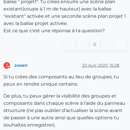
balise " projet1". Tu crées ensuite une scène plan
existant(coupe à 1 m de hauteur) avec la balise
"existant" activée et une seconde scène plan projet 1
avec la balise projet activée.
Est ce que c'est une réponse à ta question?
0
zooen
20 Aug 2020, 15:28
Z
Offline
Si tu crées des composants au lieu de groupes, tu
peux en rendre unique certains.
De plus, tu peux gérer la visibilité des groupes et
composants dans chaque scène à l'aide du panneau
structure (ne pas oublier d'actualiser la scène avant
de passer à une autre ainsi que quelles options tu
souhaites enregistrer).