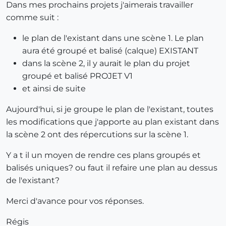
Dans mes prochains projets j'aimerais travailler
comme suit :
le plan de l'existant dans une scène 1. Le plan
aura été groupé et balisé (calque) EXISTANT
dans la scène 2, il y aurait le plan du projet
groupé et balisé PROJET V1
et ainsi de suite
Aujourd'hui, si je groupe le plan de l'existant, toutes
les modifications que j'apporte au plan existant dans
la scène 2 ont des répercutions sur la scène 1.
Y a t il un moyen de rendre ces plans groupés et
balisés uniques? ou faut il refaire une plan au dessus
de l'existant?
Merci d'avance pour vos réponses.
Régis