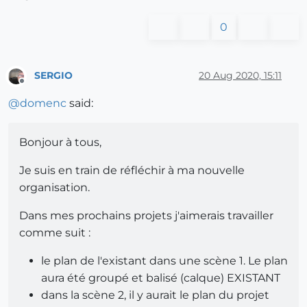
0
SERGIO
20 Aug 2020, 15:11
Offline
@
domenc
said:
Bonjour à tous,
Je suis en train de réfléchir à ma nouvelle
organisation.
Dans mes prochains projets j'aimerais travailler
comme suit :
le plan de l'existant dans une scène 1. Le plan
aura été groupé et balisé (calque) EXISTANT
dans la scène 2, il y aurait le plan du projet