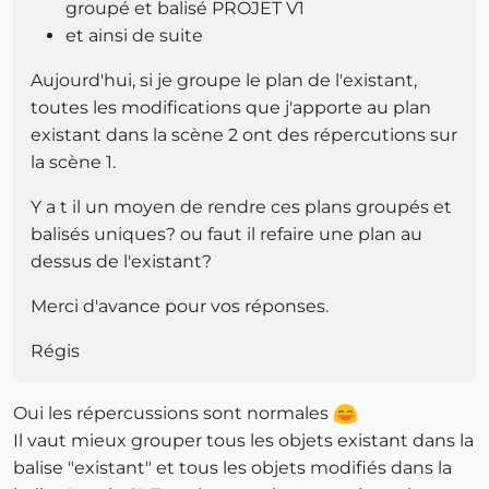
groupé et balisé PROJET V1
et ainsi de suite
Aujourd'hui, si je groupe le plan de l'existant,
toutes les modifications que j'apporte au plan
existant dans la scène 2 ont des répercutions sur
la scène 1.
Y a t il un moyen de rendre ces plans groupés et
balisés uniques? ou faut il refaire une plan au
dessus de l'existant?
Merci d'avance pour vos réponses.
Régis
Oui les répercussions sont normales
Il vaut mieux grouper tous les objets existant dans la
balise "existant" et tous les objets modifiés dans la