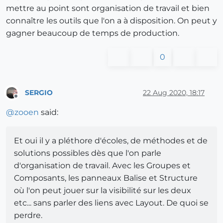
mettre au point sont organisation de travail et bien
connaître les outils que l'on a à disposition. On peut y
gagner beaucoup de temps de production.
0
SERGIO
22 Aug 2020, 18:17
Offline
@
zooen
said:
Et oui il y a pléthore d'écoles, de méthodes et de
solutions possibles dès que l'on parle
d'organisation de travail. Avec les Groupes et
Composants, les panneaux Balise et Structure
où l'on peut jouer sur la visibilité sur les deux
etc... sans parler des liens avec Layout. De quoi se
perdre.