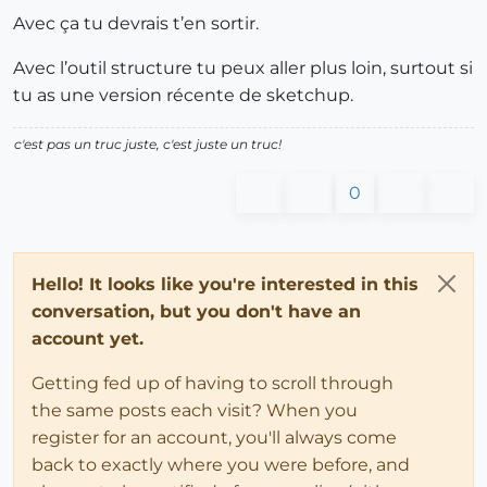
Avec ça tu devrais t’en sortir.
Avec l’outil structure tu peux aller plus loin, surtout si
tu as une version récente de sketchup.
c'est pas un truc juste, c'est juste un truc!
0
Hello! It looks like you're interested in this
conversation, but you don't have an
account yet.
Getting fed up of having to scroll through
the same posts each visit? When you
register for an account, you'll always come
back to exactly where you were before, and