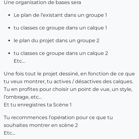
Une organisation de bases sera
Le plan de l’existant dans un groupe 1
tu classes ce groupe dans un calque 1
le plan du projet dans un groupe 2
tu classes ce groupe dans un calque 2
Etc…
Une fois tout le projet dessiné, en fonction de ce que
tu veux montrer, tu actives / désactives des calques.
Tu en profites pour choisir un point de vue, un style,
l’ombrage, etc…
Et tu enregistres ta Scène 1
Tu recommences l’opération pour ce que tu
souhaites montrer en scène 2
Etc…