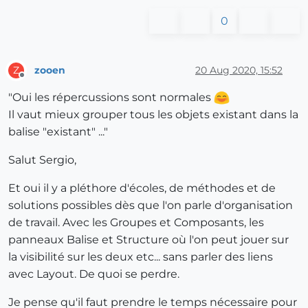
0
zooen
20 Aug 2020, 15:52
Z
Offline
"Oui les répercussions sont normales
Il vaut mieux grouper tous les objets existant dans la
balise "existant" ..."
Salut Sergio,
Et oui il y a pléthore d'écoles, de méthodes et de
solutions possibles dès que l'on parle d'organisation
de travail. Avec les Groupes et Composants, les
panneaux Balise et Structure où l'on peut jouer sur
la visibilité sur les deux etc... sans parler des liens
avec Layout. De quoi se perdre.
Je pense qu'il faut prendre le temps nécessaire pour