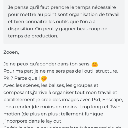
Je pense qu'il faut prendre le temps nécessaire
pour mettre au point sont organisation de travail
et bien connaître les outils que l'on a à
disposition. On peut y gagner beaucoup de
temps de production.
Zooen,
Je ne peux qu'abonder dans ton sens.
Pour ma part je ne me sers pas de l’outil structure.
Pk ? Parce que !
Avec les scènes, les balises, les groupes et
composants,j'arrive à organiser tout mon travail et
parallèlement je crée des images avec Psd, Enscape,
thea render (de moins en moins : trop long) et Twin
motion (de plus en plus : tellement fun)que
j’incorpore dans le lay out.