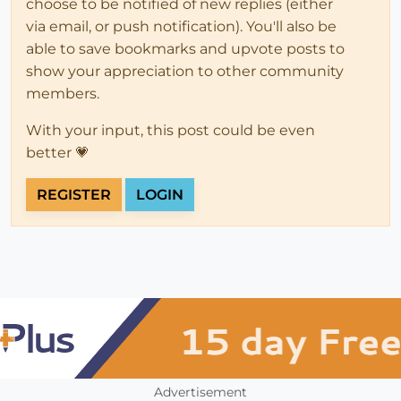
choose to be notified of new replies (either
via email, or push notification). You'll also be
able to save bookmarks and upvote posts to
show your appreciation to other community
members.
With your input, this post could be even
better 💗
REGISTER
LOGIN
Advertisement