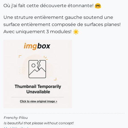
Où j'ai fait cette découverte étonnante!
Une struture entièrement gauche soutend une
surface entièrement composée de surfaces planes!
Avec uniquement 3 modules!
Frenchy Pilou
Is beautiful that please without concept!