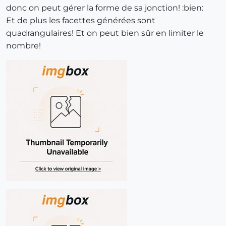
donc on peut gérer la forme de sa jonction! :bien:
Et de plus les facettes générées sont
quadrangulaires! Et on peut bien sûr en limiter le
nombre!