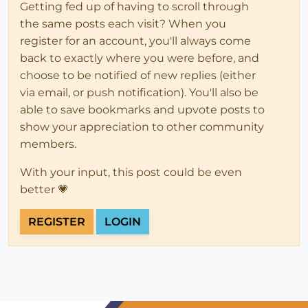
Getting fed up of having to scroll through
the same posts each visit? When you
register for an account, you'll always come
back to exactly where you were before, and
choose to be notified of new replies (either
via email, or push notification). You'll also be
able to save bookmarks and upvote posts to
show your appreciation to other community
members.
With your input, this post could be even
better 💗
REGISTER
LOGIN