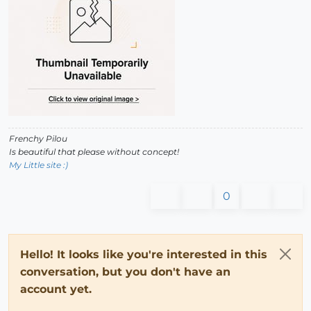
Frenchy Pilou
Is beautiful that please without concept!
My Little site :)
0
Hello! It looks like you're interested in this
conversation, but you don't have an
account yet.