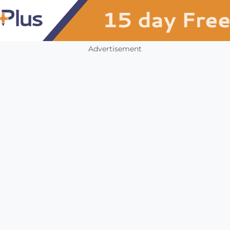
Advertisement