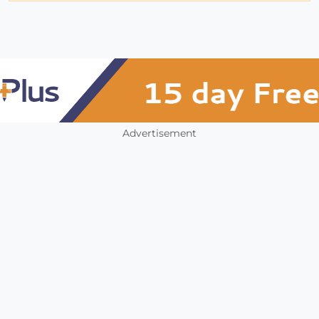
Advertisement