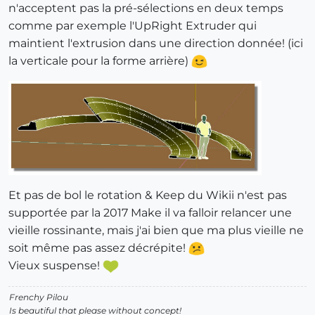
n'acceptent pas la pré-sélections en deux temps
comme par exemple l'UpRight Extruder qui
maintient l'extrusion dans une direction donnée! (ici
la verticale pour la forme arrière)
Et pas de bol le rotation & Keep du Wikii n'est pas
supportée par la 2017 Make il va falloir relancer une
vieille rossinante, mais j'ai bien que ma plus vieille ne
soit même pas assez décrépite!
Vieux suspense!
Frenchy Pilou
Is beautiful that please without concept!