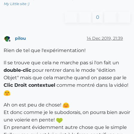
My Little site :)
0
pilou
14 Dec 2019, 21:39
Offline
Rien de tel que l'expérimentation!
Il se trouve que cela ne marche pas si l'on fait un
double-clic
pour rentrer dans le mode "édition
Objet" mais que cela marche quand on passe par le
Clic Droit contextuel
comme montré dans la vidéo!
Ah on est peu de chose!
Et donc comme je le subodorais, on pourra bien avoir
une voierie en pente!
En prenant évidemment autre chose que le simple