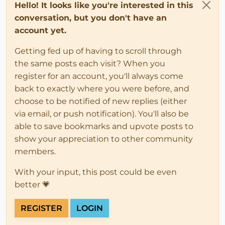
Hello! It looks like you're interested in this
conversation, but you don't have an
account yet.
Getting fed up of having to scroll through
the same posts each visit? When you
register for an account, you'll always come
back to exactly where you were before, and
choose to be notified of new replies (either
via email, or push notification). You'll also be
able to save bookmarks and upvote posts to
show your appreciation to other community
members.
With your input, this post could be even
better 💗
REGISTER
LOGIN