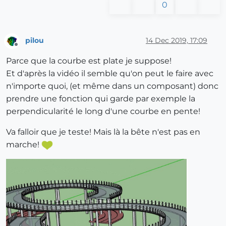
0
pilou
14 Dec 2019, 17:09
Offline
Parce que la courbe est plate je suppose!
Et d'après la vidéo il semble qu'on peut le faire avec
n'importe quoi, (et même dans un composant) donc
prendre une fonction qui garde par exemple la
perpendicularité le long d'une courbe en pente!
Va falloir que je teste! Mais là la bête n'est pas en
marche!