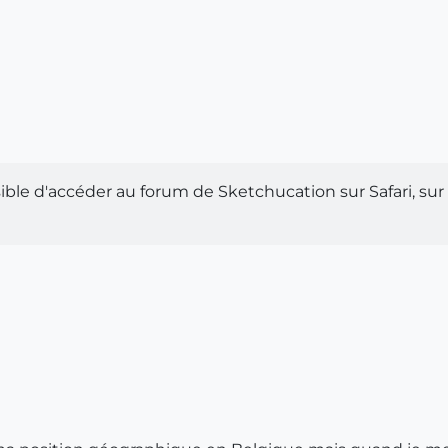
ible d'accéder au forum de Sketchucation sur Safari, su