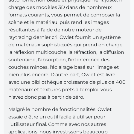
charge des modèles 3D dans de nombreux
formats courants, vous permet de composer la
scène et le matériau, puis rend les images
résultantes à l'aide de notre moteur de
raytracing dernier cri. Owlet fournit un système
de matériaux sophistiqués qui prend en charge
la réflexion multicouche, la réfraction, la diffusion
souterraine, l'absorption, l'interférence des
couches minces, l'éclairage basé sur l'image et
bien plus encore. D'autre part, Owlet est livré
avec une bibliothèque croissante de plus de 400
matériaux et textures prêts à l'emploi, vous
n'avez donc pas à partir de zéro.
Malgré le nombre de fonctionnalités, Owlet
essaie d'être un outil facile à utiliser pour
l'utilisateur final. Comme avec nos autres
applications, nous investissons beaucoup