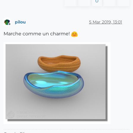
0
pilou
5 Mar 2019, 13:01
Offline
Marche comme un charme!