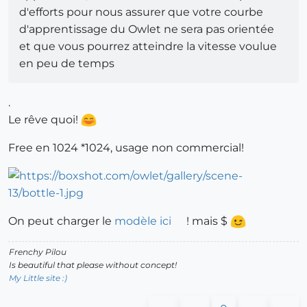
d'efforts pour nous assurer que votre courbe
d'apprentissage du Owlet ne sera pas orientée
et que vous pourrez atteindre la vitesse voulue
en peu de temps
.
Le rêve quoi!
Free en 1024 *1024, usage non commercial!
On peut charger le
modèle ici
! mais $
Frenchy Pilou
Is beautiful that please without concept!
My Little site :)