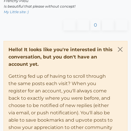
Frenchy Pilou
Is beautiful that please without concept!
My Little site :)
0
Hello! It looks like you're interested in this
conversation, but you don't have an
account yet.
Getting fed up of having to scroll through
the same posts each visit? When you
register for an account, you'll always come
back to exactly where you were before, and
choose to be notified of new replies (either
via email, or push notification). You'll also be
able to save bookmarks and upvote posts to
show your appreciation to other community