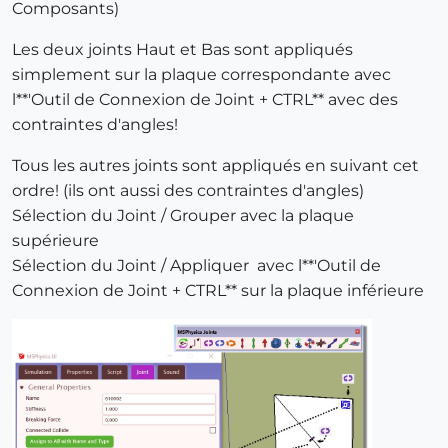
Composants)
Les deux joints Haut et Bas sont appliqués
simplement sur la plaque correspondante avec
l**'Outil de Connexion de Joint + CTRL** avec des
contraintes d'angles!
Tous les autres joints sont appliqués en suivant cet
ordre! (ils ont aussi des contraintes d'angles)
Sélection du Joint / Grouper avec la plaque
supérieure
Sélection du Joint / Appliquer avec l**'Outil de
Connexion de Joint + CTRL** sur la plaque inférieure