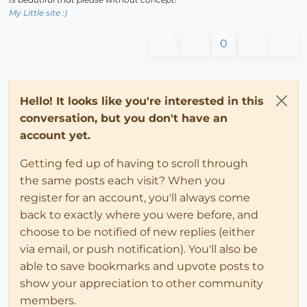
My Little site :)
0
Hello! It looks like you're interested in this
conversation, but you don't have an
account yet.
Getting fed up of having to scroll through
the same posts each visit? When you
register for an account, you'll always come
back to exactly where you were before, and
choose to be notified of new replies (either
via email, or push notification). You'll also be
able to save bookmarks and upvote posts to
show your appreciation to other community
members.