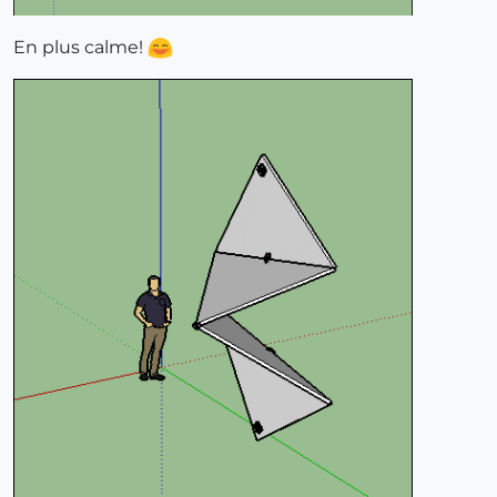
En plus calme!