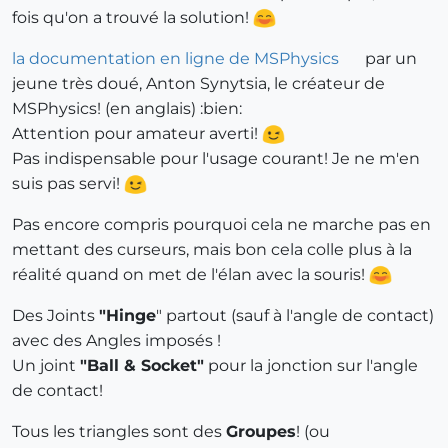
fois qu'on a trouvé la solution!
la documentation en ligne de MSPhysics
par un
jeune très doué, Anton Synytsia, le créateur de
MSPhysics! (en anglais) :bien:
Attention pour amateur averti!
Pas indispensable pour l'usage courant! Je ne m'en
suis pas servi!
Pas encore compris pourquoi cela ne marche pas en
mettant des curseurs, mais bon cela colle plus à la
réalité quand on met de l'élan avec la souris!
Des Joints
"Hinge
" partout (sauf à l'angle de contact)
avec des Angles imposés !
Un joint
"Ball & Socket"
pour la jonction sur l'angle
de contact!
Tous les triangles sont des
Groupes
! (ou