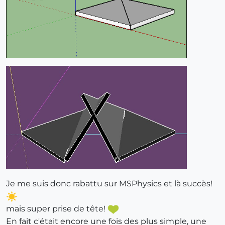
Je me suis donc rabattu sur MSPhysics et là succès!
mais super prise de tête!
En fait c'était encore une fois des plus simple, une