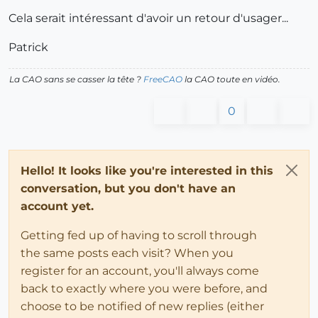
Cela serait intéressant d'avoir un retour d'usager...
Patrick
La CAO sans se casser la tête ?
FreeCAO
la CAO toute en vidéo.
0
Hello! It looks like you're interested in this
conversation, but you don't have an
account yet.
Getting fed up of having to scroll through
the same posts each visit? When you
register for an account, you'll always come
back to exactly where you were before, and
choose to be notified of new replies (either