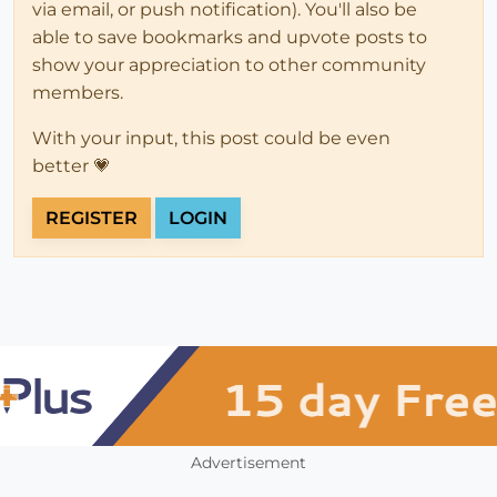
via email, or push notification). You'll also be
able to save bookmarks and upvote posts to
show your appreciation to other community
members.
With your input, this post could be even
better 💗
REGISTER
LOGIN
Advertisement