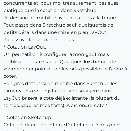
concurrents et, pour moi très surement, pas aussi
pratique que la cotation dans Sketchup.
Je dessine du mobilier avec des cotes à la tonne.
Tout passe dans Sketchup sauf, quelquefois de
petits détails dans une mise en plan LayOut.
J'ai essayé les deux méthodes:
° Cotation LayOut:
Un peu tatillon à configurer à mon goût mais
d'utilisation assez facile. Quelques fois besoin de
zoomer pour pointer le plus près possible de l'arête à
coter.
Son gros défaut: si on modifie dans Sketchup les
dimensions de l'objet coté, la mise-à-jour dans
LayOut brisera la cote déjà existante (la plupart du
temps...d'après mes tests). Alors on...re-cote?
° Cotation Sketchup
Cotation directement en 3D et efficacité des point