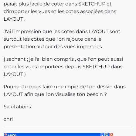
parait plus facile de coter dans SKETCHUP et
d'importer les vues et les cotes associées dans
LAYOUT .
J'ai l'impression que les cotes dans LAYOUT sont
surtout les cotes que l'on rajoute dans la
présentation autour des vues importées .
( sachant ; je l'ai bien compris , que l'on peut aussi
coter les vues importées depuis SKETCHUP dans
LAYOUT )
Pourrai-tu nous faire une copie de ton dessin dans
LAYOUT afin que l'on visualise ton besoin ?
Salutations
chri