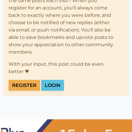
the same posts each visit? When you
register for an account, you'll always come
back to exactly where you were before, and
choose to be notified of new replies (either
via email, or push notification). You'll also be
able to save bookmarks and upvote posts to
show your appreciation to other community
members.
With your input, this post could be even
better 💗
REGISTER
LOGIN