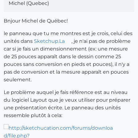
Michel (Quebec)
Bnjour Michel de Québec!
le panneau que tu me montres est je crois, celui des
unités dans
Sketchup.La
, je n'ai pas de problème
car si je fais un dimensionnement (ex: une mesure
de 25 pouces apparaît dans le dessin comme 25
pouces sans conversion en pieds et pouces), il n'y a
pas de conversion et la mesure apparaît en pouces
seulement.
Le problème auquel je fais référence est au niveau
du logiciel Layout que je veux utiliser pour préparer
une présentation écrite. Le panneau des unités
ressemble plutôt à cela: