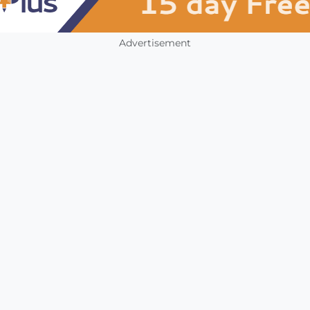
Advertisement