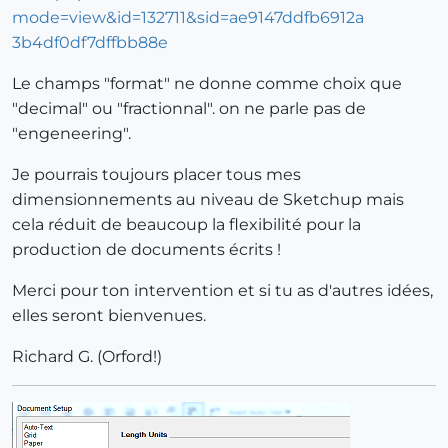
Le champs "format" ne donne comme choix que
"decimal" ou "fractionnal". on ne parle pas de
"engeneering".
Je pourrais toujours placer tous mes
dimensionnements au niveau de Sketchup mais
cela réduit de beaucoup la flexibilité pour la
production de documents écrits !
Merci pour ton intervention et si tu as d'autres idées,
elles seront bienvenues.
Richard G. (Orford!)