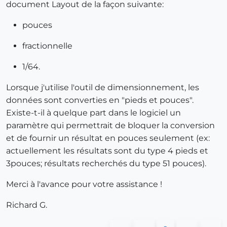
document Layout de la façon suivante:
pouces
fractionnelle
1/64.
Lorsque j'utilise l'outil de dimensionnement, les
données sont converties en "pieds et pouces".
Existe-t-il à quelque part dans le logiciel un
paramètre qui permettrait de bloquer la conversion
et de fournir un résultat en pouces seulement (ex:
actuellement les résultats sont du type 4 pieds et
3pouces; résultats recherchés du type 51 pouces).
Merci à l'avance pour votre assistance !
Richard G.