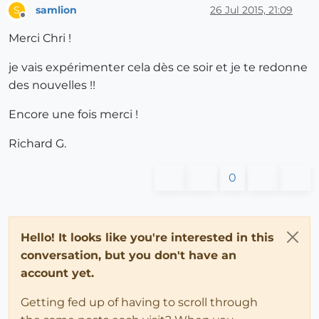
samlion
26 Jul 2015, 21:09
S
Offline
Merci Chri !
je vais expérimenter cela dès ce soir et je te redonne
des nouvelles !!
Encore une fois merci !
Richard G.
0
Hello! It looks like you're interested in this
conversation, but you don't have an
account yet.
Getting fed up of having to scroll through