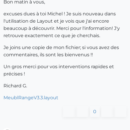
Bon matin à vous,
excuses dues à toi Michel ! Je suis nouveau dans
l'utilisation de Layout et je vois que j'ai encore
beaucoup à découvrir. Merci pour l'information! J'y
retrouve exactement ce que je cherchais.
Je joins une copie de mon fichier; si vous avez des
commentaires, ils sont les bienvenus !!
Un gros merci pour vos interventions rapides et
précises !
Richard G.
MeublRangeV3.3.layout
0