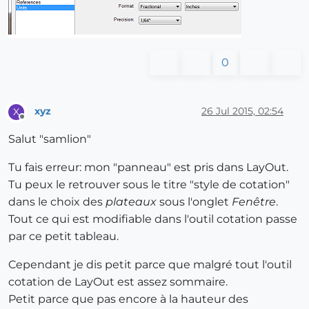
0
xyz
26 Jul 2015, 02:54
X
Offline
Salut "samlion"
Tu fais erreur: mon "panneau" est pris dans LayOut.
Tu peux le retrouver sous le titre "style de cotation"
dans le choix des
plateaux
sous l'onglet
Fenêtre
.
Tout ce qui est modifiable dans l'outil cotation passe
par ce petit tableau.
Cependant je dis petit parce que malgré tout l'outil
cotation de LayOut est assez sommaire.
Petit parce que pas encore à la hauteur des