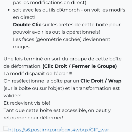
pas les modifications en direct)
soit avec les outils d'Amorph - on voit les modifs
en direct!
Double Clic
sur les arêtes de cette boîte pour
pouvoir avoir les outils opérationnels!
Les faces (géométrie cachée) deviennent
rouges!
Une fois terminé on sort du groupe de cette boîte
de déformation.
(Clic Droit / Fermer le Groupe)
La modif disparait de l'écran!!!
On resélectionne la boîte par un
Clic Droit / Wrap
(sur la boîte ou sur l'objet) et la transformation est
validée!
Et redevient visible!
Tant que cette boîte est accessible, on peut y
retourner pour déformer!