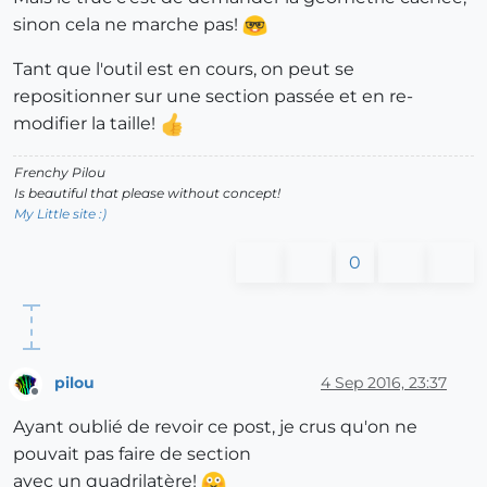
sinon cela ne marche pas!
Tant que l'outil est en cours, on peut se
repositionner sur une section passée et en re-
modifier la taille!
Frenchy Pilou
Is beautiful that please without concept!
My Little site :)
0
pilou
4 Sep 2016, 23:37
Offline
Ayant oublié de revoir ce post, je crus qu'on ne
pouvait pas faire de section
avec un quadrilatère!