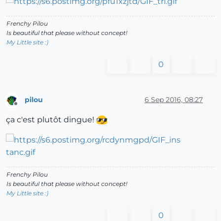
Frenchy Pilou
Is beautiful that please without concept!
My Little site :)
0
pilou
6 Sep 2016, 08:27
Offline
ça c'est plutôt dingue!
Frenchy Pilou
Is beautiful that please without concept!
My Little site :)
0