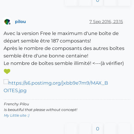
0
pilou
7 Sep 2016, 23:15
Offline
Avec la version Free le maximum d'une boîte de
départ semble être 187 composants!
Après le nombre de composants des autres boîtes
semble être d'une bonne centaine!
Le nombre de boîtes semble illimité! <---(à vérifier)
Frenchy Pilou
Is beautiful that please without concept!
My Little site :)
0