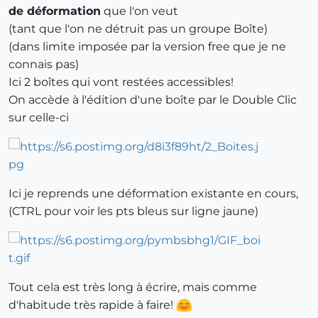
de déformation
que l'on veut
(tant que l'on ne détruit pas un groupe Boîte)
(dans limite imposée par la version free que je ne
connais pas)
Ici 2 boîtes qui vont restées accessibles!
On accède à l'édition d'une boîte par le Double Clic
sur celle-ci
Ici je reprends une déformation existante en cours,
(CTRL pour voir les pts bleus sur ligne jaune)
Tout cela est très long à écrire, mais comme
d'habitude très rapide à faire!