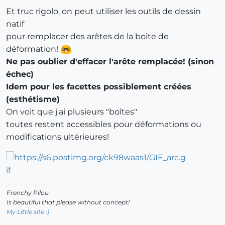
Et truc rigolo, on peut utiliser les outils de dessin
natif
pour remplacer des arêtes de la boîte de
déformation!
Ne pas oublier d'effacer l'arête remplacée! (sinon
échec)
Idem pour les facettes possiblement créées
(esthétisme)
On voit que j'ai plusieurs "boîtes"
toutes restent accessibles pour déformations ou
modifications ultérieures!
Frenchy Pilou
Is beautiful that please without concept!
My Little site :)