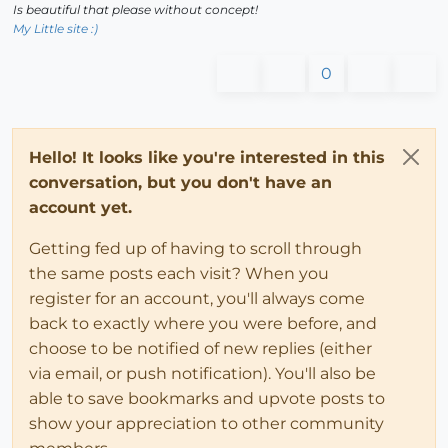
Is beautiful that please without concept!
My Little site :)
0
Hello! It looks like you're interested in this
conversation, but you don't have an
account yet.
Getting fed up of having to scroll through
the same posts each visit? When you
register for an account, you'll always come
back to exactly where you were before, and
choose to be notified of new replies (either
via email, or push notification). You'll also be
able to save bookmarks and upvote posts to
show your appreciation to other community