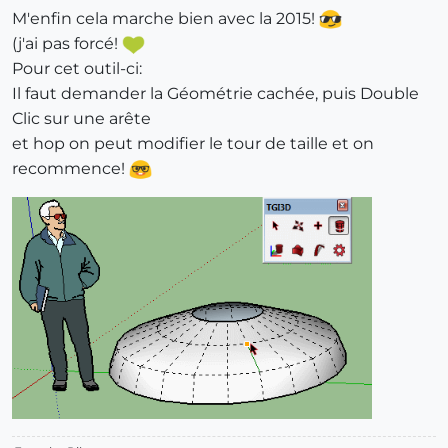
M'enfin cela marche bien avec la 2015!
(j'ai pas forcé!
Pour cet outil-ci:
Il faut demander la Géométrie cachée, puis Double
Clic sur une arête
et hop on peut modifier le tour de taille et on
recommence!