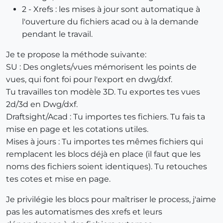
2 - Xrefs : les mises à jour sont automatique à
l'ouverture du fichiers acad ou à la demande
pendant le travail.
Je te propose la méthode suivante:
SU : Des onglets/vues mémorisent les points de
vues, qui font foi pour l'export en dwg/dxf.
Tu travailles ton modèle 3D. Tu exportes tes vues
2d/3d en Dwg/dxf.
Draftsight/Acad : Tu importes tes fichiers. Tu fais ta
mise en page et les cotations utiles.
Mises à jours : Tu importes tes mêmes fichiers qui
remplacent les blocs déjà en place (il faut que les
noms des fichiers soient identiques). Tu retouches
tes cotes et mise en page.
Je privilégie les blocs pour maîtriser le process, j'aime
pas les automatismes des xrefs et leurs