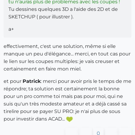
tu n'auras plus de problemes avec les coupes !
Tu dessines quelques 3D a l'aide des 2D et de
SKETCHUP ( pour illustrer ).
a+
effectivement, c'est une solution, même si elle
manque un peu d'élégance... merci, en tout cas pour
le lien sur les coupes multiples: je vais creuser et
certainement en faire mon miel.
et pour
Patrick
: merci pour avoir pris le temps de me
répondre; ta solution est certainement la bonne
pour un pro comme toi mais pas pour moi, qui ne
suis qu'un très modeste amateur et a déjà cassé sa
tirelire pour se payer SU PRO: je n'ai plus de sous
pour investir dans ACAD...
0