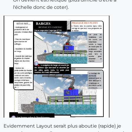
l'échelle donc de coter).
Evidemment Layout serait plus aboutie (rapide) je