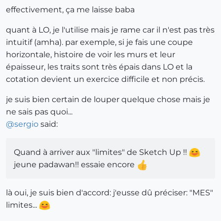
effectivement, ça me laisse baba
quant à LO, je l'utilise mais je rame car il n'est pas très
intuitif (amha). par exemple, si je fais une coupe
horizontale, histoire de voir les murs et leur
épaisseur, les traits sont très épais dans LO et la
cotation devient un exercice difficile et non précis.
je suis bien certain de louper quelque chose mais je
ne sais pas quoi...
@
sergio
said:
Quand à arriver aux "limites" de Sketch Up !!
jeune padawan!! essaie encore
là oui, je suis bien d'accord: j'eusse dû préciser: "MES"
limites...