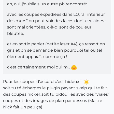
ah, oui, j'oubliais un autre pb rencontré:
avec les coupes expédiées dans LO, "à l'intérieur
des murs" on peut voir des faces dont certaines
sont mal orientées, c-à-d, sont de couleur
bleutée.
et en sortie papier (petite laser A4), ça ressort en
gris et on se demande bien pourquoi tel ou tel
élément apparaît comme ça !
c'est certainement moi qui m...
Pour les coupes d'accord c'est hideux !!
soit tu télécharges le plugin payant skalp qui te fait
des coupes nickel, soit tu bidouilles avec des "vraies"
coupes et des images de plan par dessus (Maitre
Nick fait un peu ça)