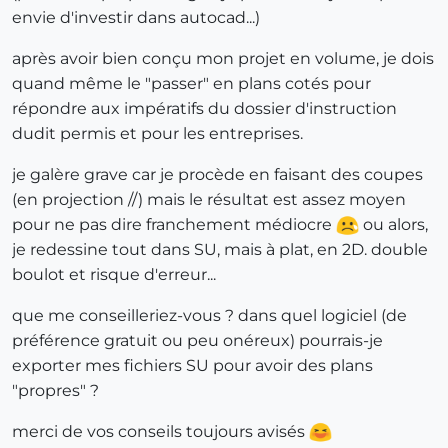
envie d'investir dans autocad...)
après avoir bien conçu mon projet en volume, je dois
quand même le "passer" en plans cotés pour
répondre aux impératifs du dossier d'instruction
dudit permis et pour les entreprises.
je galère grave car je procède en faisant des coupes
(en projection //) mais le résultat est assez moyen
pour ne pas dire franchement médiocre
ou alors,
je redessine tout dans SU, mais à plat, en 2D. double
boulot et risque d'erreur...
que me conseilleriez-vous ? dans quel logiciel (de
préférence gratuit ou peu onéreux) pourrais-je
exporter mes fichiers SU pour avoir des plans
"propres" ?
merci de vos conseils toujours avisés