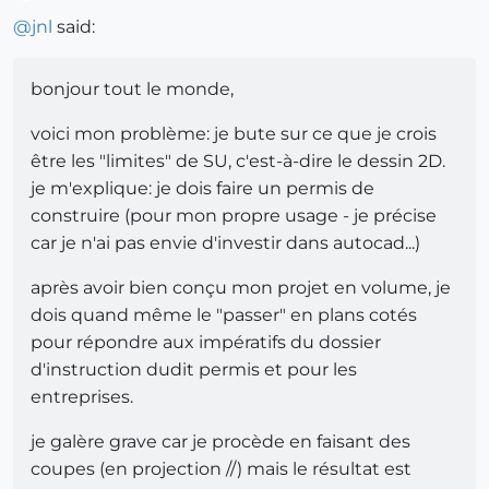
Offline
@
jnl
said:
bonjour tout le monde,
voici mon problème: je bute sur ce que je crois
être les "limites" de SU, c'est-à-dire le dessin 2D.
je m'explique: je dois faire un permis de
construire (pour mon propre usage - je précise
car je n'ai pas envie d'investir dans autocad...)
après avoir bien conçu mon projet en volume, je
dois quand même le "passer" en plans cotés
pour répondre aux impératifs du dossier
d'instruction dudit permis et pour les
entreprises.
je galère grave car je procède en faisant des
coupes (en projection //) mais le résultat est