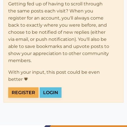
Getting fed up of having to scroll through
the same posts each visit? When you
register for an account, you'll always come
back to exactly where you were before, and
choose to be notified of new replies (either
via email, or push notification). You'll also be
able to save bookmarks and upvote posts to
show your appreciation to other community
members.
With your input, this post could be even
better 💗
REGISTER
LOGIN