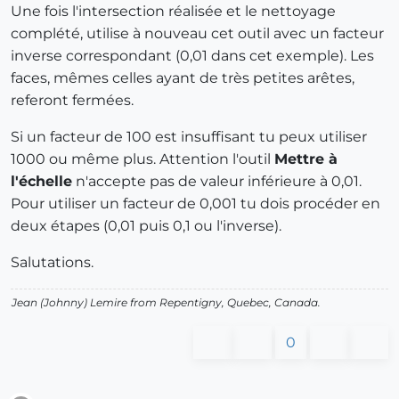
Une fois l'intersection réalisée et le nettoyage
complété, utilise à nouveau cet outil avec un facteur
inverse correspondant (0,01 dans cet exemple). Les
faces, mêmes celles ayant de très petites arêtes,
referont fermées.
Si un facteur de 100 est insuffisant tu peux utiliser
1000 ou même plus. Attention l'outil
Mettre à
l'échelle
n'accepte pas de valeur inférieure à 0,01.
Pour utiliser un facteur de 0,001 tu dois procéder en
deux étapes (0,01 puis 0,1 ou l'inverse).
Salutations.
Jean (Johnny) Lemire from Repentigny, Quebec, Canada.
0