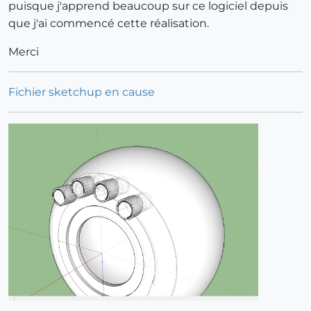
puisque j'apprend beaucoup sur ce logiciel depuis
que j'ai commencé cette réalisation.
Merci
Fichier sketchup en cause