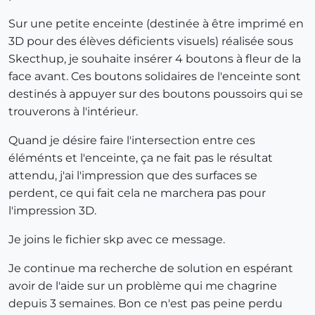
Sur une petite enceinte (destinée à être imprimé en
3D pour des élèves déficients visuels) réalisée sous
Skecthup, je souhaite insérer 4 boutons à fleur de la
face avant. Ces boutons solidaires de l'enceinte sont
destinés à appuyer sur des boutons poussoirs qui se
trouverons à l'intérieur.
Quand je désire faire l'intersection entre ces
éléménts et l'enceinte, ça ne fait pas le résultat
attendu, j'ai l'impression que des surfaces se
perdent, ce qui fait cela ne marchera pas pour
l'impression 3D.
Je joins le fichier skp avec ce message.
Je continue ma recherche de solution en espérant
avoir de l'aide sur un problème qui me chagrine
depuis 3 semaines. Bon ce n'est pas peine perdu