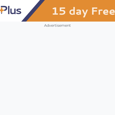
Advertisement