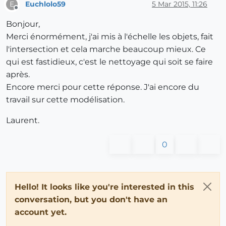
Euchlolo59
5 Mar 2015, 11:26
E
Offline
Bonjour,
Merci énormément, j'ai mis à l'échelle les objets, fait
l'intersection et cela marche beaucoup mieux. Ce
qui est fastidieux, c'est le nettoyage qui soit se faire
après.
Encore merci pour cette réponse. J'ai encore du
travail sur cette modélisation.
Laurent.
0
Hello! It looks like you're interested in this
conversation, but you don't have an
account yet.