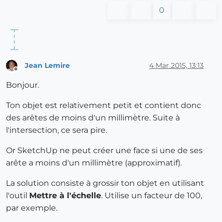
0
Jean Lemire
4 Mar 2015, 13:13
Offline
Bonjour.
Ton objet est relativement petit et contient donc
des arêtes de moins d'un millimètre. Suite à
l'intersection, ce sera pire.
Or SketchUp ne peut créer une face si une de ses
arête a moins d'un millimètre (approximatif).
La solution consiste à grossir ton objet en utilisant
l'outil
Mettre à l'échelle
. Utilise un facteur de 100,
par exemple.