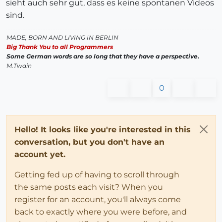
sieht auch sehr gut, dass es keine spontanen Videos
sind.
MADE, BORN AND LIVING IN BERLIN
Big Thank You to all Programmers
Some German words are so long that they have a perspective.
M.Twain
0
Hello! It looks like you're interested in this
conversation, but you don't have an
account yet.
Getting fed up of having to scroll through
the same posts each visit? When you
register for an account, you'll always come
back to exactly where you were before, and