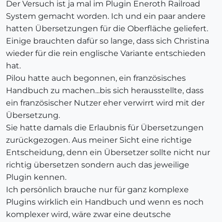
Der Versuch ist ja mal im Plugin Eneroth Railroad
System gemacht worden. Ich und ein paar andere
hatten Übersetzungen für die Oberfläche geliefert.
Einige brauchten dafür so lange, dass sich Christina
wieder für die rein englische Variante entschieden
hat.
Pilou hatte auch begonnen, ein französisches
Handbuch zu machen...bis sich herausstellte, dass
ein französischer Nutzer eher verwirrt wird mit der
Übersetzung.
Sie hatte damals die Erlaubnis für Übersetzungen
zurückgezogen. Aus meiner Sicht eine richtige
Entscheidung, denn ein Übersetzer sollte nicht nur
richtig übersetzen sondern auch das jeweilige
Plugin kennen.
Ich persönlich brauche nur für ganz komplexe
Plugins wirklich ein Handbuch und wenn es noch
komplexer wird, wäre zwar eine deutsche