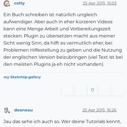
cotty
25 Apr 2015, 15:03
Offline
Ein Buch schreiben ist natürlich ungleich
aufwendiger. Aber auch in eher kürzeren Videos
kann eine Menge Arbeit und Vorbereitungszeit
stecken. Plugin zu übersetzen macht aus meiner
Sicht wenig Sinn, da hilft es vermutlich eher, bei
Problemen Hilfestellung zu geben und die Nutzung
der englischen Version beizubringen (viel Text ist bei
den meisten Plugins ja eh nicht vorhanden).
my SketchUp gallery
0
deaneau
25 Apr 2015, 16:26
Offline
Jau das sehe ich auch so. Wer deine Tutorials kennt,