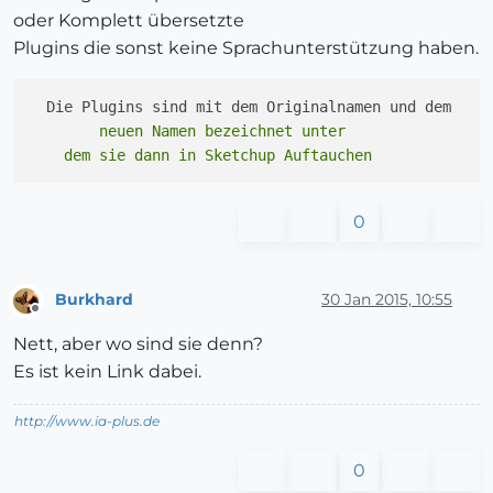
oder Komplett übersetzte
Plugins die sonst keine Sprachunterstützung haben.
        neuen Namen bezeichnet unter 

0
Burkhard
30 Jan 2015, 10:55
Offline
Nett, aber wo sind sie denn?
Es ist kein Link dabei.
http://www.ia-plus.de
0