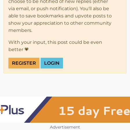
choose to be notified of new replies (either
via email, or push notification). You'll also be
able to save bookmarks and upvote posts to
show your appreciation to other community
members.
With your input, this post could be even
better 💗
REGISTER
LOGIN
Advertisement