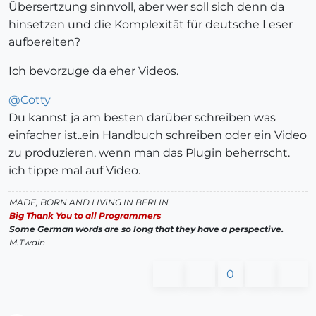
Übersertzung sinnvoll, aber wer soll sich denn da
hinsetzen und die Komplexität für deutsche Leser
aufbereiten?
Ich bevorzuge da eher Videos.
@
Cotty
Du kannst ja am besten darüber schreiben was
einfacher ist..ein Handbuch schreiben oder ein Video
zu produzieren, wenn man das Plugin beherrscht.
ich tippe mal auf Video.
MADE, BORN AND LIVING IN BERLIN
Big Thank You to all Programmers
Some German words are so long that they have a perspective.
M.Twain
0