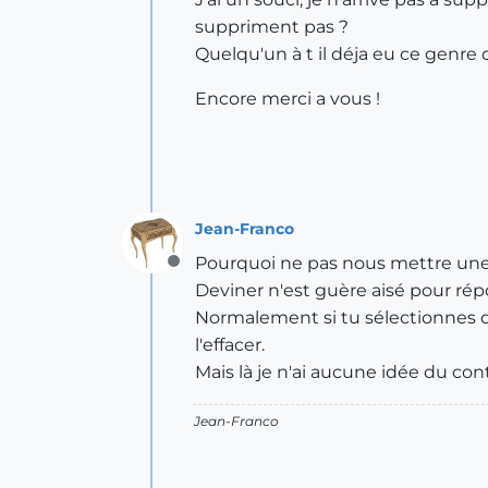
suppriment pas ?
Quelqu'un à t il déja eu ce genre
Encore merci a vous !
Jean-Franco
Pourquoi ne pas nous mettre une 
Offline
Deviner n'est guère aisé pour rép
Normalement si tu sélectionnes qu
l'effacer.
Mais là je n'ai aucune idée du con
Jean-Franco