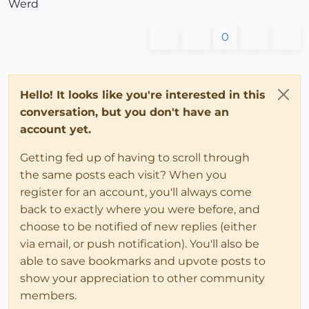
Werd
0
Hello! It looks like you're interested in this
conversation, but you don't have an
account yet.
Getting fed up of having to scroll through
the same posts each visit? When you
register for an account, you'll always come
back to exactly where you were before, and
choose to be notified of new replies (either
via email, or push notification). You'll also be
able to save bookmarks and upvote posts to
show your appreciation to other community
members.