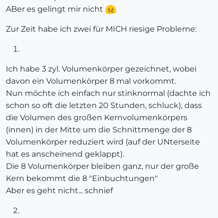
ABer es gelingt mir nicht
Zur Zeit habe ich zwei für MICH riesige Probleme:
Ich habe 3 zyl. Volumenkörper gezeichnet, wobei
davon ein Volumenkörper 8 mal vorkommt.
Nun möchte ich einfach nur stinknormal (dachte ich
schon so oft die letzten 20 Stunden, schluck), dass
die Volumen des großen Kernvolumenkörpers
(innen) in der Mitte um die Schnittmenge der 8
Volumenkörper reduziert wird (auf der UNterseite
hat es anscheinend geklappt).
Die 8 Volumenkörper bleiben ganz, nur der große
Kern bekommt die 8 "Einbuchtungen"
Aber es geht nicht... schnief