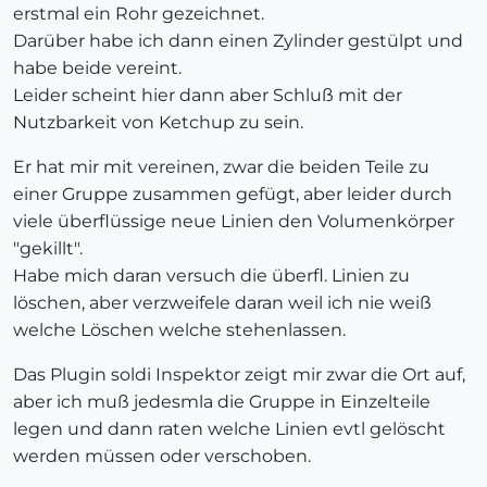
erstmal ein Rohr gezeichnet.
Darüber habe ich dann einen Zylinder gestülpt und
habe beide vereint.
Leider scheint hier dann aber Schluß mit der
Nutzbarkeit von Ketchup zu sein.
Er hat mir mit vereinen, zwar die beiden Teile zu
einer Gruppe zusammen gefügt, aber leider durch
viele überflüssige neue Linien den Volumenkörper
"gekillt".
Habe mich daran versuch die überfl. Linien zu
löschen, aber verzweifele daran weil ich nie weiß
welche Löschen welche stehenlassen.
Das Plugin soldi Inspektor zeigt mir zwar die Ort auf,
aber ich muß jedesmla die Gruppe in Einzelteile
legen und dann raten welche Linien evtl gelöscht
werden müssen oder verschoben.