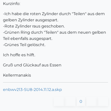
Kurzinfo:
-Ich habe die roten Zylinder durch "Teilen" aus dem
gelben Zylinder ausgespart.
-Rote Zylinder raus geschoben.
-Grünen Ring durch "Teilen" aus dem neuen gelben
Teil ebenfalls ausgespart.
-Grünes Teil gelöscht.
Ich hoffe es hilft.
Gruß und Glückauf aus Essen
Kellermanakis
enbwv213-SU8-2014.11.12.a.skp
0