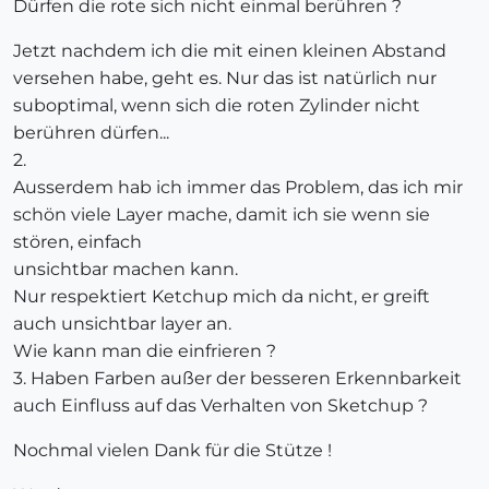
Dürfen die rote sich nicht einmal berühren ?
Jetzt nachdem ich die mit einen kleinen Abstand
versehen habe, geht es. Nur das ist natürlich nur
suboptimal, wenn sich die roten Zylinder nicht
berühren dürfen...
2.
Ausserdem hab ich immer das Problem, das ich mir
schön viele Layer mache, damit ich sie wenn sie
stören, einfach
unsichtbar machen kann.
Nur respektiert Ketchup mich da nicht, er greift
auch unsichtbar layer an.
Wie kann man die einfrieren ?
3. Haben Farben außer der besseren Erkennbarkeit
auch Einfluss auf das Verhalten von Sketchup ?
Nochmal vielen Dank für die Stütze !