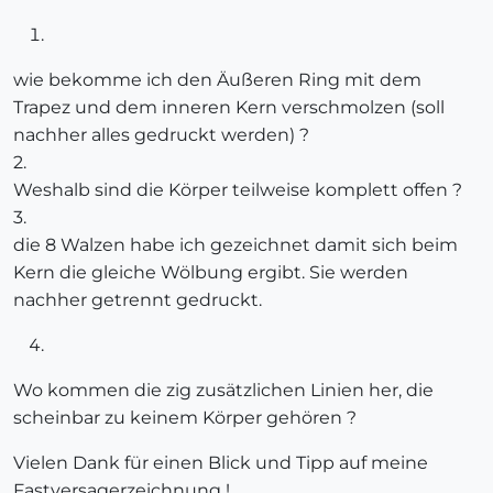
wie bekomme ich den Äußeren Ring mit dem
Trapez und dem inneren Kern verschmolzen (soll
nachher alles gedruckt werden) ?
2.
Weshalb sind die Körper teilweise komplett offen ?
3.
die 8 Walzen habe ich gezeichnet damit sich beim
Kern die gleiche Wölbung ergibt. Sie werden
nachher getrennt gedruckt.
Wo kommen die zig zusätzlichen Linien her, die
scheinbar zu keinem Körper gehören ?
Vielen Dank für einen Blick und Tipp auf meine
Fastversagerzeichnung !