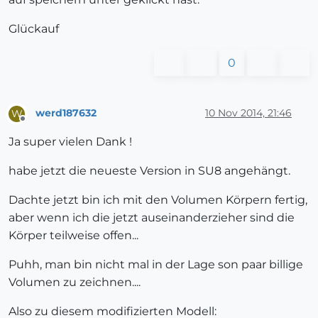
Glückauf
0
werd187632
10 Nov 2014, 21:46
W
Offline
Ja super vielen Dank !
habe jetzt die neueste Version in SU8 angehängt.
Dachte jetzt bin ich mit den Volumen Körpern fertig,
aber wenn ich die jetzt auseinanderzieher sind die
Körper teilweise offen...
Puhh, man bin nicht mal in der Lage son paar billige
Volumen zu zeichnen....
Also zu diesem modifizierten Modell: