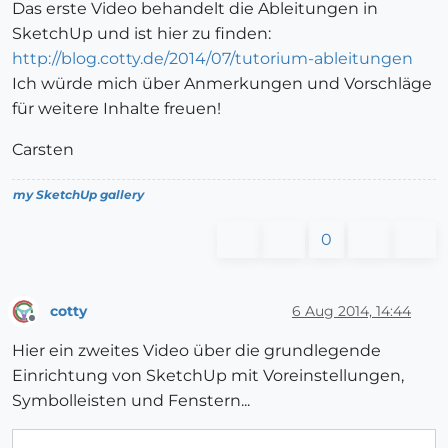
Das erste Video behandelt die Ableitungen in
SketchUp und ist hier zu finden:
http://blog.cotty.de/2014/07/tutorium-ableitungen
Ich würde mich über Anmerkungen und Vorschläge
für weitere Inhalte freuen!
Carsten
my SketchUp gallery
0
cotty
6 Aug 2014, 14:44
Offline
Hier ein zweites Video über die grundlegende
Einrichtung von SketchUp mit Voreinstellungen,
Symbolleisten und Fenstern...