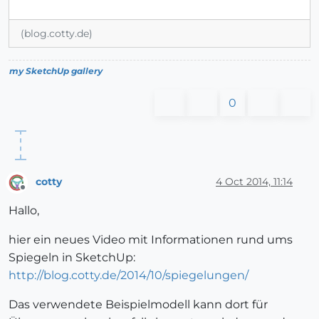
(blog.cotty.de)
my SketchUp gallery
0
cotty
4 Oct 2014, 11:14
Offline
Hallo,
hier ein neues Video mit Informationen rund ums
Spiegeln in SketchUp:
http://blog.cotty.de/2014/10/spiegelungen/
Das verwendete Beispielmodell kann dort für