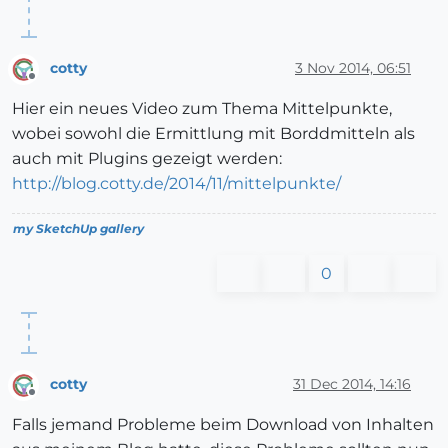
cotty
3 Nov 2014, 06:51
Offline
Hier ein neues Video zum Thema Mittelpunkte,
wobei sowohl die Ermittlung mit Borddmitteln als
auch mit Plugins gezeigt werden:
http://blog.cotty.de/2014/11/mittelpunkte/
my SketchUp gallery
0
cotty
31 Dec 2014, 14:16
Offline
Falls jemand Probleme beim Download von Inhalten