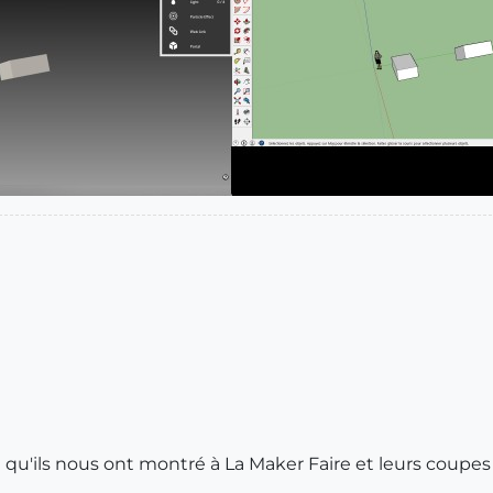
ce qu'ils nous ont montré à La Maker Faire et leurs coupe