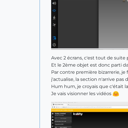
Avec 2 écrans, c'est tout de suite 
Et le 2ème objet est donc parti d
Par contre première bizarrerie, j
j'actualise, la section n'arrive pas
Hum hum, je croyais que c'était
Je vais visionner les vidéos