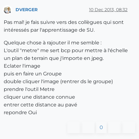
DVERGER
10 Dec 2013, 08:32
Offline
Pas mal! je fais suivre vers des collègues qui sont
intéressés par l'apprentissage de SU.
Quelque chose à rajouter il me semble :
L'outil "metre" me sert bcp pour mettre à l'échelle
un plan de terrain que j'importe en jpeg.
Eclater l'image
puis en faire un Groupe
double cliquer l'image (rentrer ds le groupe)
prendre l'outil Metre
cliquer une distance connue
entrer cette distance au pavé
repondre Oui
0