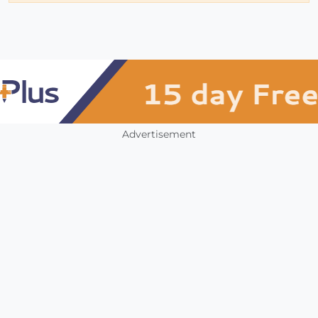
Advertisement