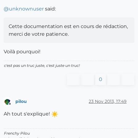
@
unknownuser
said:
Cette documentation est en cours de rédaction,
merci de votre patience.
Voilà pourquoi!
c'est pas un truc juste, c'est juste un truc!
0
pilou
23 Nov 2013, 17:49
Offline
Ah tout s'explique!
Frenchy Pilou