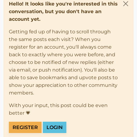
Hello! It looks like you're interested in this
conversation, but you don't have an
account yet.
Getting fed up of having to scroll through
the same posts each visit? When you
register for an account, you'll always come
back to exactly where you were before, and
choose to be notified of new replies (either
via email, or push notification). You'll also be
able to save bookmarks and upvote posts to
show your appreciation to other community
members.
With your input, this post could be even
better 💗
REGISTER
LOGIN