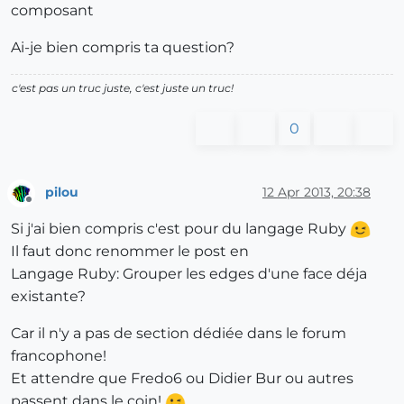
composant
Ai-je bien compris ta question?
c'est pas un truc juste, c'est juste un truc!
0
pilou
12 Apr 2013, 20:38
Offline
Si j'ai bien compris c'est pour du langage Ruby
Il faut donc renommer le post en
Langage Ruby: Grouper les edges d'une face déja
existante?
Car il n'y a pas de section dédiée dans le forum
francophone!
Et attendre que Fredo6 ou Didier Bur ou autres
passent dans le coin!