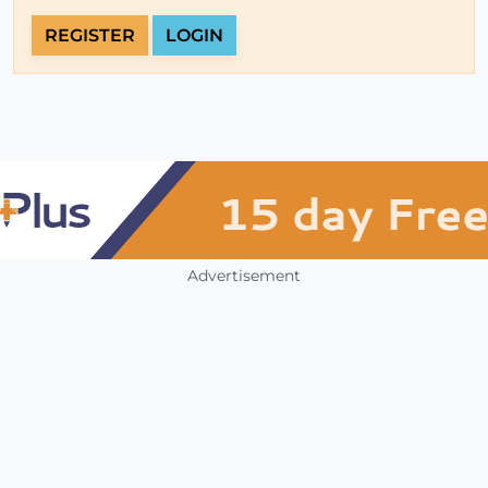
REGISTER
LOGIN
Advertisement