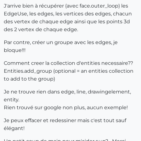
J'arrive bien à récupérer (avec face.outer_loop) les
EdgeUse, les edges, les vertices des edges, chacun
des vertex de chaque edge ainsi que les points 3d
des 2 vertex de chaque edge.
Par contre, créer un groupe avec les edges, je
bloque!!!
Comment creer la collection d'entities necessaire??
Entities.add_group (optional = an entities collection
to add to the group)
Je ne trouve rien dans edge, line, drawingelement,
entity.
Rien trouvé sur google non plus, aucun exemple!
Je peux effacer et redessiner mais c'est tout sauf
élégant!