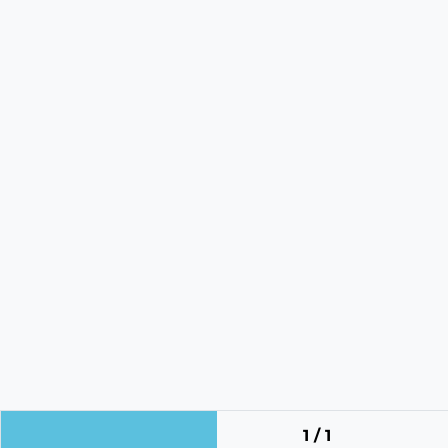
1 / 1