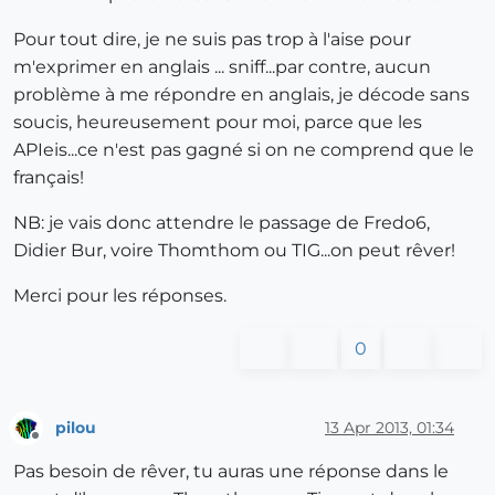
Pour tout dire, je ne suis pas trop à l'aise pour
m'exprimer en anglais ... sniff...par contre, aucun
problème à me répondre en anglais, je décode sans
soucis, heureusement pour moi, parce que les
APIeis...ce n'est pas gagné si on ne comprend que le
français!
NB: je vais donc attendre le passage de Fredo6,
Didier Bur, voire Thomthom ou TIG...on peut rêver!
Merci pour les réponses.
0
pilou
13 Apr 2013, 01:34
Offline
Pas besoin de rêver, tu auras une réponse dans le