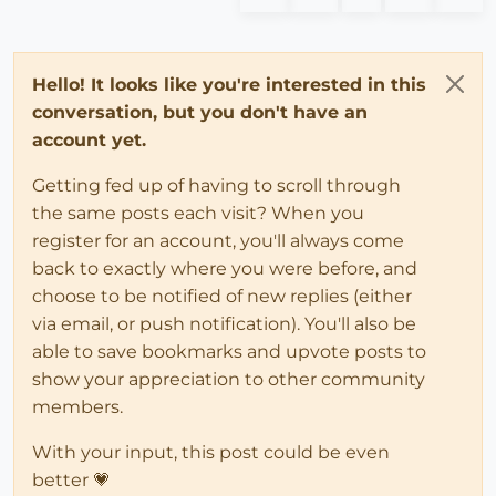
Hello! It looks like you're interested in this
conversation, but you don't have an
account yet.
Getting fed up of having to scroll through
the same posts each visit? When you
register for an account, you'll always come
back to exactly where you were before, and
choose to be notified of new replies (either
via email, or push notification). You'll also be
able to save bookmarks and upvote posts to
show your appreciation to other community
members.
With your input, this post could be even
better 💗