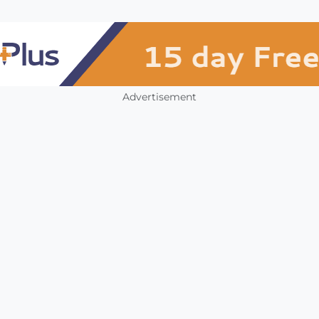
Advertisement