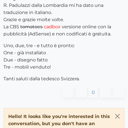
R. Padulazzi dalla Lombardia mi ha dato una
traduzione in italiano.
Grazie e grazie molte volte.
La CBS
tomatoes
cadbox
versione online con la
pubblicità (AdSense) e non codificati è gratuita.
Uno, due, tre - e tutto è pronto:
One - già installato
Due - disegno fatto
Tre - mobili venduto!
Tanti saluti dalla tedesco Svizzera.
0
Hello! It looks like you're interested in this
conversation, but you don't have an