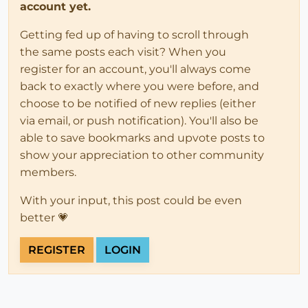
account yet.
Getting fed up of having to scroll through
the same posts each visit? When you
register for an account, you'll always come
back to exactly where you were before, and
choose to be notified of new replies (either
via email, or push notification). You'll also be
able to save bookmarks and upvote posts to
show your appreciation to other community
members.
With your input, this post could be even
better 💗
REGISTER
LOGIN