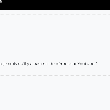
 ça, je crois qu'il y a pas mal de démos sur Youtube ?