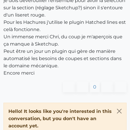
je dois dévérouiller l'ensemble pour avoir la selection
sur la section (réglage Sketchup?) sinon il s'entoure
d'un liseret rouge.
Pour les Hachures j'utilise le plugin Hatched lines est
celà fonctionne.
Un immense merci Chri, du coup je m'aperçois que
ça manque à Sketchup.
Peut être un jour un plugin qui gère de manière
automatisé les besoins de coupes et sections dans
le domaine mécanique.
Encore merci
0
Hello! It looks like you're interested in this
conversation, but you don't have an
account yet.