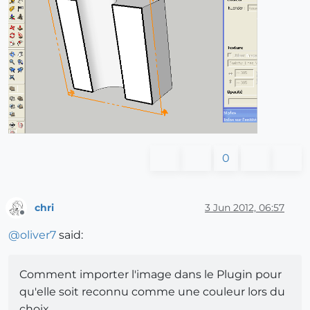
0
chri
3 Jun 2012, 06:57
Offline
@
oliver7
said:
Comment importer l'image dans le Plugin pour
qu'elle soit reconnu comme une couleur lors du
choix.