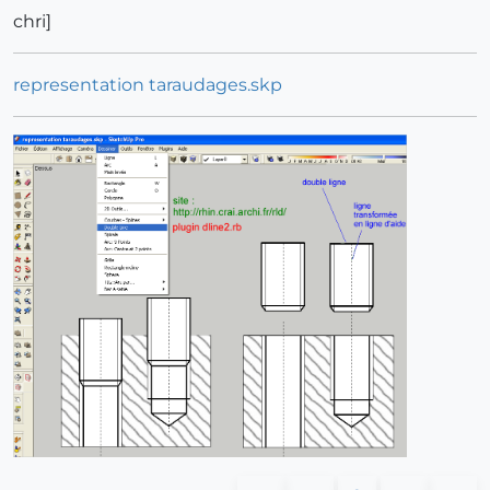
chri]
representation taraudages.skp