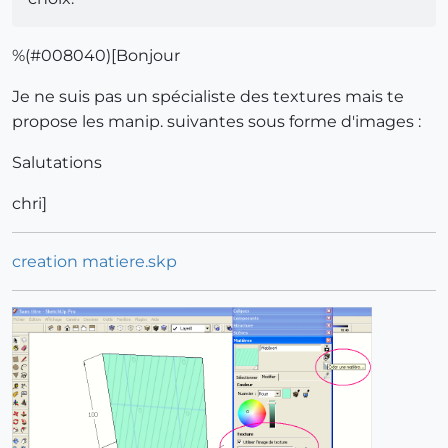
%(#008040)[Bonjour
Je ne suis pas un spécialiste des textures mais te
propose les manip. suivantes sous forme d'images :
Salutations
chri]
creation matiere.skp