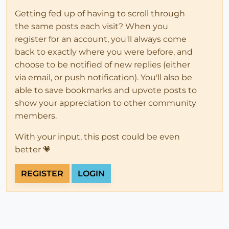
Getting fed up of having to scroll through
the same posts each visit? When you
register for an account, you'll always come
back to exactly where you were before, and
choose to be notified of new replies (either
via email, or push notification). You'll also be
able to save bookmarks and upvote posts to
show your appreciation to other community
members.
With your input, this post could be even
better 💗
REGISTER
LOGIN