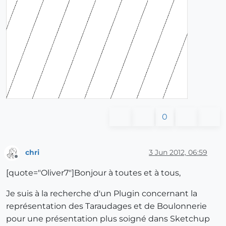
0
chri
3 Jun 2012, 06:59
Offline
[quote="Oliver7"]Bonjour à toutes et à tous,
Je suis à la recherche d'un Plugin concernant la
représentation des Taraudages et de Boulonnerie
pour une présentation plus soigné dans Sketchup