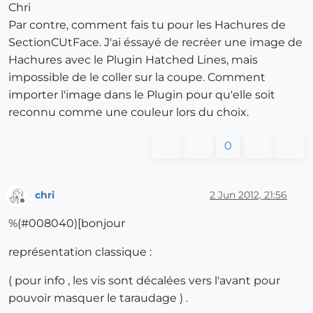
Chri
Par contre, comment fais tu pour les Hachures de
SectionCUtFace. J'ai éssayé de recréer une image de
Hachures avec le Plugin Hatched Lines, mais
impossible de le coller sur la coupe. Comment
importer l'image dans le Plugin pour qu'elle soit
reconnu comme une couleur lors du choix.
0
chri
2 Jun 2012, 21:56
Offline
%(#008040)[bonjour
représentation classique :
( pour info , les vis sont décalées vers l'avant pour
pouvoir masquer le taraudage ) .