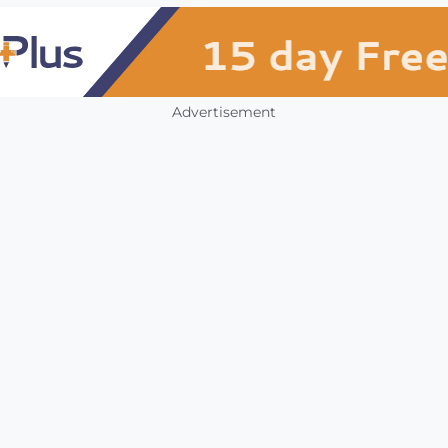
Advertisement