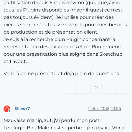
d'utilisation depuis 6 mois environ (quoique, avec
tous les Plugins disponibles (magnifiques) ce n'est
pas toujours évident). Je l'utilise pour créer des
pièces somme toute assez simple pour mes besoins
de production et de présentation client.
Je suis à la recherche d'un Plugin concernant la
représentation des Taraudages et de Boulonnerie
pour une présentation plus soigné dans Sketchup
et Layout....
Voilà, à peine présenté et déjà plein de questions
0
Oliver7
2 Jun 2012, 21:56
O
Offline
Mauvaise manip, zut, j'ai perdu mon post.
Le plugin BoldMaker est superbe.... j'en rêvait. Merci