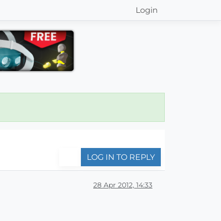
Login
LOG IN TO REPLY
28 Apr 2012, 14:33