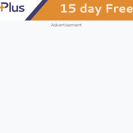
Advertisement