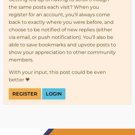
the same posts each visit? When you
register for an account, you'll always come
back to exactly where you were before, and
choose to be notified of new replies (either
via email, or push notification). You'll also be
able to save bookmarks and upvote posts to
show your appreciation to other community
members.
With your input, this post could be even
better 💗
REGISTER
LOGIN