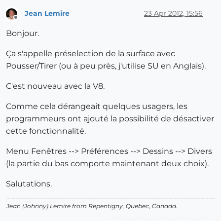
Jean Lemire
23 Apr 2012, 15:56
Offline
Bonjour.
Ça s'appelle préselection de la surface avec
Pousser/Tirer (ou à peu près, j'utilise SU en Anglais).
C'est nouveau avec la V8.
Comme cela dérangeait quelques usagers, les
programmeurs ont ajouté la possibilité de désactiver
cette fonctionnalité.
Menu Fenêtres --> Préférences --> Dessins --> Divers
(la partie du bas comporte maintenant deux choix).
Salutations.
Jean (Johnny) Lemire from Repentigny, Quebec, Canada.