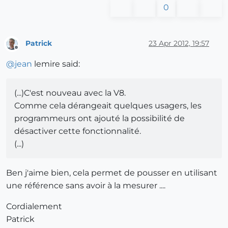
0
Patrick
23 Apr 2012, 19:57
Offline
@
jean
lemire said:
(...)C'est nouveau avec la V8.
Comme cela dérangeait quelques usagers, les
programmeurs ont ajouté la possibilité de
désactiver cette fonctionnalité.
(...)
Ben j'aime bien, cela permet de pousser en utilisant
une référence sans avoir à la mesurer ....
Cordialement
Patrick