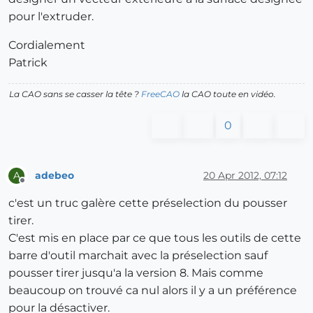
pour l'extruder.
Cordialement
Patrick
La CAO sans se casser la tête ?
FreeCAO
la CAO toute en vidéo.
0
adebeo
20 Apr 2012, 07:12
A
Offline
c'est un truc galère cette préselection du pousser
tirer.
C'est mis en place par ce que tous les outils de cette
barre d'outil marchait avec la préselection sauf
pousser tirer jusqu'a la version 8. Mais comme
beaucoup on trouvé ca nul alors il y a un préférence
pour la désactiver.