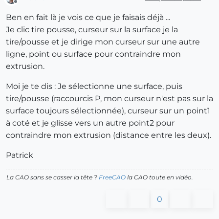
Offline
Ben en fait là je vois ce que je faisais déjà ...
Je clic tire pousse, curseur sur la surface je la
tire/pousse et je dirige mon curseur sur une autre
ligne, point ou surface pour contraindre mon
extrusion.
Moi je te dis : Je sélectionne une surface, puis
tire/pousse (raccourcis P, mon curseur n'est pas sur la
surface toujours sélectionnée), curseur sur un point1
à coté et je glisse vers un autre point2 pour
contraindre mon extrusion (distance entre les deux).
Patrick
La CAO sans se casser la tête ?
FreeCAO
la CAO toute en vidéo.
0