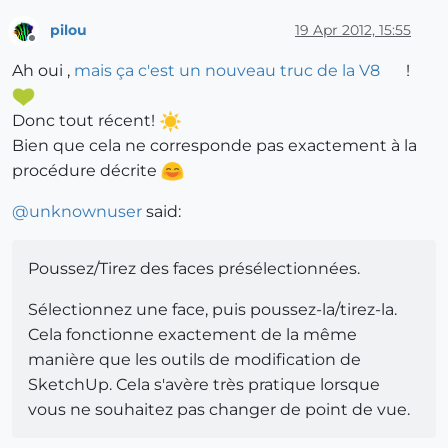
pilou
19 Apr 2012, 15:55
Offline
Ah oui ,
mais ça c'est un nouveau truc de la V8
!
Donc tout récent!
Bien que cela ne corresponde pas exactement à la
procédure décrite
@
unknownuser
said:
Poussez/Tirez des faces présélectionnées.
Sélectionnez une face, puis poussez-la/tirez-la.
Cela fonctionne exactement de la même
manière que les outils de modification de
SketchUp. Cela s'avère très pratique lorsque
vous ne souhaitez pas changer de point de vue.