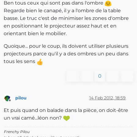
Ben tous ceux qui sont pas dans l'ombre
Regarde bien le canapé, il y a l'ombre de la table
basse. Le truc c'est de minimiser les zones d'ombre
en positionnant le projecteur assez haut et en
orientant bien le mobilier.
Quoique... pour le coup, ils doivent utiliser plusieurs
projecteurs parce qu'il y a des ombres un peu dans
tous les sens
0
pilou
14 Feb 2012, 18:59
Offline
Et puis quand on balade dans la pièce, on doit-être
un vrai camé...léon non?
Frenchy Pilou