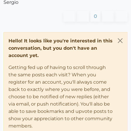
Sergio
0
Hello! It looks like you're interested in this
conversation, but you don't have an
account yet.
Getting fed up of having to scroll through
the same posts each visit? When you
register for an account, you'll always come
back to exactly where you were before, and
choose to be notified of new replies (either
via email, or push notification). You'll also be
able to save bookmarks and upvote posts to
show your appreciation to other community
members.