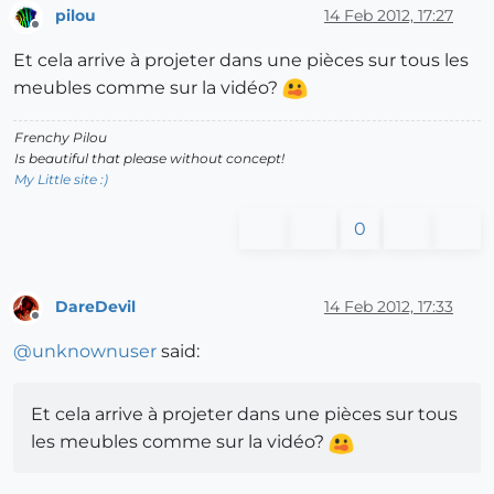
pilou
14 Feb 2012, 17:27
Offline
Et cela arrive à projeter dans une pièces sur tous les
meubles comme sur la vidéo?
Frenchy Pilou
Is beautiful that please without concept!
My Little site :)
0
DareDevil
14 Feb 2012, 17:33
Offline
@
unknownuser
said:
Et cela arrive à projeter dans une pièces sur tous
les meubles comme sur la vidéo?