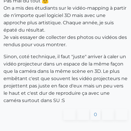
Pas mal du tout
On a mis des étudiants sur le vidéo-mapping à partir
de n'importe quel logiciel 3D mais avec une
approche plus artistique. Chaque année, je suis
épaté du résultat.
Je vais essayer de collecter des photos ou vidéos des
rendus pour vous montrer.
Sinon, coté technique, il faut "juste" arriver à caler un
vidéo projecteur dans un espace de la même façon
que la caméra dans la même scène en 3D. Le plus
embêtant c'est que souvent les vidéo projecteurs ne
projettent pas juste en face d'eux mais un peu vers
le haut et c'est dur de reproduire ça avec une
caméra surtout dans SU :S
0