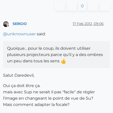
0
SERGIO
17 Feb 2012, 09:06
Offline
@
unknownuser
said:
Quoique... pour le coup, ils doivent utiliser
plusieurs projecteurs parce qu'il y a des ombres
un peu dans tous les sens
Salut Daredevil,
Oui ça doit être ça.
mais avec Sup ne serait il pas "facile" de régler
l'image en changeant le point de vue de Su?
Mais comment adapter la focale?