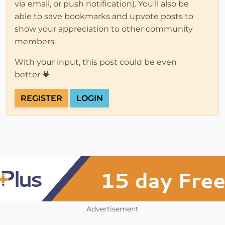
via email, or push notification). You'll also be
able to save bookmarks and upvote posts to
show your appreciation to other community
members.
With your input, this post could be even
better 💗
REGISTER
LOGIN
Advertisement