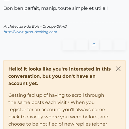
Offline
Bon ben parfait, manip. toute simple et utile !
Architecture du Bois - Groupe GRAD
http://www.grad-decking.com
0
Hello! It looks like you're interested in this
conversation, but you don't have an
account yet.
Getting fed up of having to scroll through
the same posts each visit? When you
register for an account, you'll always come
back to exactly where you were before, and
choose to be notified of new replies (either