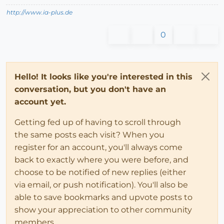
http://www.ia-plus.de
0
Hello! It looks like you're interested in this
conversation, but you don't have an
account yet.
Getting fed up of having to scroll through
the same posts each visit? When you
register for an account, you'll always come
back to exactly where you were before, and
choose to be notified of new replies (either
via email, or push notification). You'll also be
able to save bookmarks and upvote posts to
show your appreciation to other community
members.