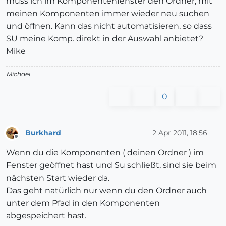
muss ich im Komponentenfenster den Ordner, mit
meinen Komponenten immer wieder neu suchen
und öffnen. Kann das nicht automatisieren, so dass
SU meine Komp. direkt in der Auswahl anbietet?
Mike
Michael
0
Burkhard
2 Apr 2011, 18:56
Offline
Wenn du die Komponenten ( deinen Ordner ) im
Fenster geöffnet hast und Su schließt, sind sie beim
nächsten Start wieder da.
Das geht natürlich nur wenn du den Ordner auch
unter dem Pfad in den Komponenten
abgespeichert hast.