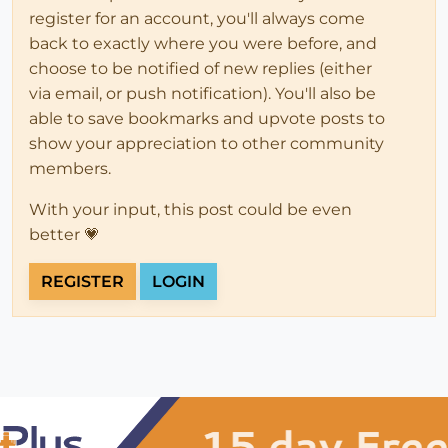
register for an account, you'll always come
back to exactly where you were before, and
choose to be notified of new replies (either
via email, or push notification). You'll also be
able to save bookmarks and upvote posts to
show your appreciation to other community
members.
With your input, this post could be even
better 💗
REGISTER
LOGIN