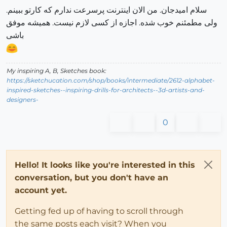
سلام امیدجان. من الان اینترنت پرسرعت ندارم که کارتو ببینم.
ولی مطمئنم خوب شده. اجازه از کسی لازم نیست. همیشه موفق
باشی
My inspiring A, B, Sketches book:
https://sketchucation.com/shop/books/intermediate/2612-alphabet-
inspired-sketches--inspiring-drills-for-architects--3d-artists-and-
designers-
0
Hello! It looks like you're interested in this
conversation, but you don't have an
account yet.
Getting fed up of having to scroll through
the same posts each visit? When you