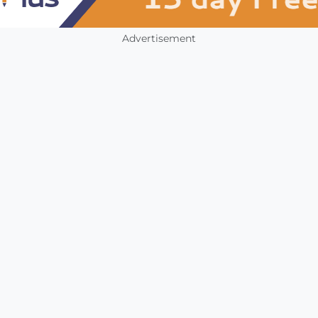
Advertisement