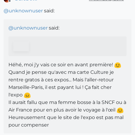
Offline
@
unknownuser
said:
@
unknownuser
said:
Héhé, moi j'y vais ce soir en avant première!
Quand je pense qu'avec ma carte Culture je
rentre gratos à ces expos... Mais l'aller-retour
Marseille-Paris, il est payant lui ! Ça fait cher
l'expo
Il aurait fallu que ma femme bosse à la SNCF ou à
Air France pour en plus avoir le voyage à l'œil
Heureusement que le site de l'expo est pas mal
pour compenser