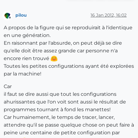
pilou
16 Jan 2012, 16:02
Offline
A propos de la figure qui se reproduirait à l'identique
en une génération.
En raisonnant par l'absurde, on peut déjà se dire
qu'elle doit être assez grande car personne n'a
encore rien trouvé
Toutes les petites configurations ayant été explorées
par la machine!
Car
il faut se dire aussi que tout les configurations
ahurissantes que l'on voit sont aussi le résultat de
programmes tournant à fond les manettes!
Car humainement, le temps de tracer, lancer,
attendre qu'il se passe quelque chose on peut faire à
peine une centaine de petite configuration par