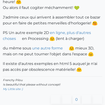
heure!
Ou alors il faut cogiter méchamment!
J'admire ceux qui arrivent à assembler tout ce bazar
pour en faire de petites merveilles d'horlogerie!
PS Un autre exemple 2D
en ligne, plus d'autres
choses
en Processing
(lent à charger)
du même sous
une autre forme
mieux 3D,
mais on ne peut tourner l'objet dans l'espace
Il existe d'autres exemples en html 5 auquel je n'ai
pas accès par obsolescence matérielle!
Frenchy Pilou
Is beautiful that please without concept!
My Little site :)
0