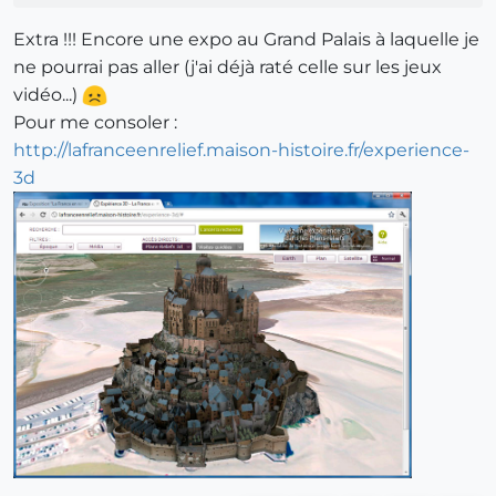
Extra !!! Encore une expo au Grand Palais à laquelle je
ne pourrai pas aller (j'ai déjà raté celle sur les jeux
vidéo...)
Pour me consoler :
http://lafranceenrelief.maison-histoire.fr/experience-
3d