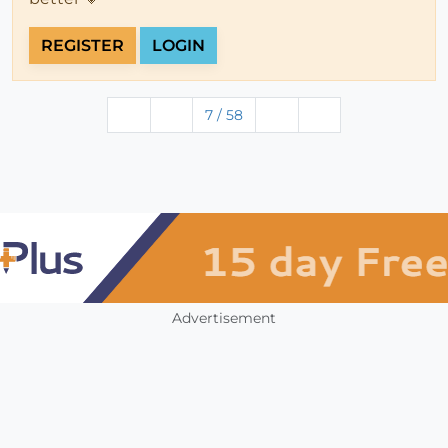
REGISTER
LOGIN
7 / 58
Advertisement