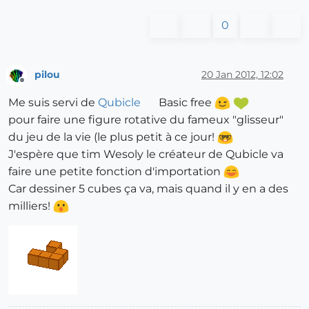
0
pilou
20 Jan 2012, 12:02
Offline
Me suis servi de
Qubicle
Basic free
pour faire une figure rotative du fameux "glisseur"
du jeu de la vie (le plus petit à ce jour!
J'espère que tim Wesoly le créateur de Qubicle va
faire une petite fonction d'importation
Car dessiner 5 cubes ça va, mais quand il y en a des
milliers!