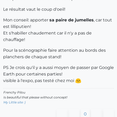
Le résultat vaut le coup d'oeil!
Mon conseil: apporter
sa paire de jumelles
, car tout
est lilliputien!
Et s'habiller chaudement car il n'y a pas de
chauffage!
Pour la scénographie faire attention au bords des
planchers de chaque stand!
PS Je crois qu'il y a aussi moyen de passer par Google
Earth pour certaines parties!
visible à l'expo, pas testé chez moi
Frenchy Pilou
Is beautiful that please without concept!
My Little site :)
0