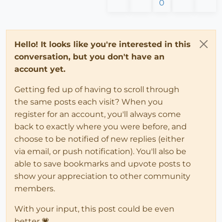
0
Hello! It looks like you're interested in this
conversation, but you don't have an
account yet.
Getting fed up of having to scroll through
the same posts each visit? When you
register for an account, you'll always come
back to exactly where you were before, and
choose to be notified of new replies (either
via email, or push notification). You'll also be
able to save bookmarks and upvote posts to
show your appreciation to other community
members.
With your input, this post could be even
better 💗