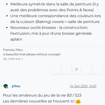
Meilleure symétrie dans la salle de peinture (il y
avait des problèmes avec des Points & faces)
Une meilleure correspondance des couleurs lors
de la cuisson (Baking) voxels-> salle de peinture
Nouveaux outils brosses - la construction,
l'extrusion, mis à jour d'une brosse générale
aplatir.
Frenchy Pilou
Is beautiful that please without concept!
My Little site :)
0
pilou
14 Jan 2012, 14:51
Offline
Pour les amateurs du jeu de la vie B3 / S23
Les dernières nouvelles se trouvent ici