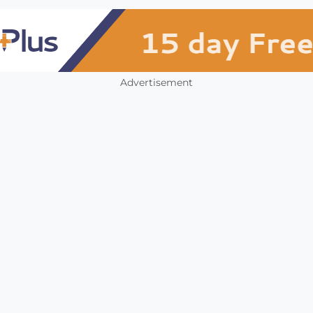
Advertisement