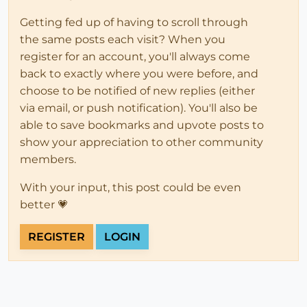
Getting fed up of having to scroll through
the same posts each visit? When you
register for an account, you'll always come
back to exactly where you were before, and
choose to be notified of new replies (either
via email, or push notification). You'll also be
able to save bookmarks and upvote posts to
show your appreciation to other community
members.
With your input, this post could be even
better 💗
REGISTER
LOGIN