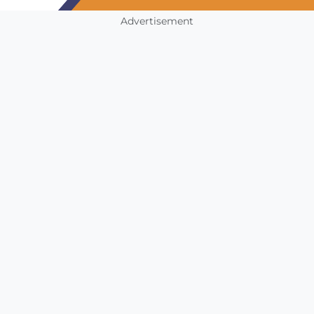
Advertisement