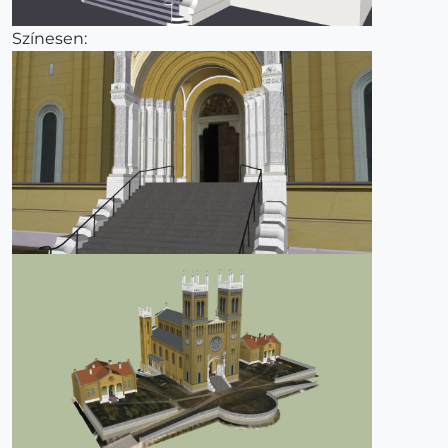
Színesen: