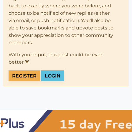
back to exactly where you were before, and
choose to be notified of new replies (either
via email, or push notification). You'll also be
able to save bookmarks and upvote posts to
show your appreciation to other community
members.
With your input, this post could be even
better 💗
REGISTER
LOGIN