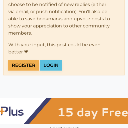
choose to be notified of new replies (either
via email, or push notification). You'll also be
able to save bookmarks and upvote posts to
show your appreciation to other community
members.
With your input, this post could be even
better 💗
REGISTER
LOGIN