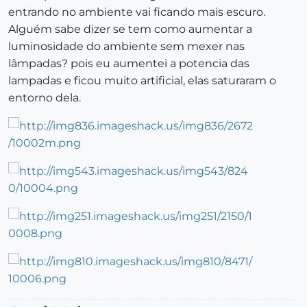
entrando no ambiente vai ficando mais escuro.
Alguém sabe dizer se tem como aumentar a
luminosidade do ambiente sem mexer nas
lâmpadas? pois eu aumentei a potencia das
lampadas e ficou muito artificial, elas saturaram o
entorno dela.