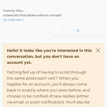
Frenchy Pilou
Is beautiful that please without concept!
My Little site :)
0
Hello! It looks like you're interested in this
conversation, but you don't have an
account yet.
Getting fed up of having to scroll through
the same posts each visit? When you
register for an account, you'll always come
back to exactly where you were before, and
choose to be notified of new replies (either
via email, or push notification). You'll also be