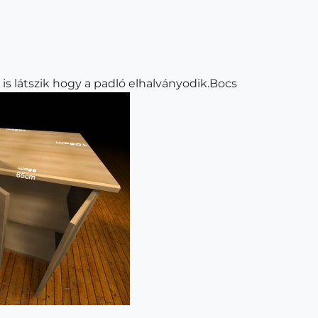
is látszik hogy a padló elhalványodik.Bocs