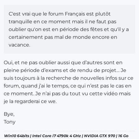
C'est vrai que le forum Français est plutôt
tranquille en ce moment mais il ne faut pas
oublier qu'on est en période des fêtes et qu'il y a
certainement pas mal de monde encore en
vacance.
Oui, et ne pas oublier aussi que d’autres sont en
pleine période d’exams et de rendu de projet… Je
suis toujours à la recherche de nouvelles infos sur ce
forum, quand j’ai le temps, ce qui n’est pas le cas en
ce moment. Je n’ai pas du tout vu cette vidéo mais
je la regarderai ce we.
Bye,
Tony
Win10 64bits | Intel Core i7 4790k 4 GHz | NVIDIA GTX 970 | 16 Go