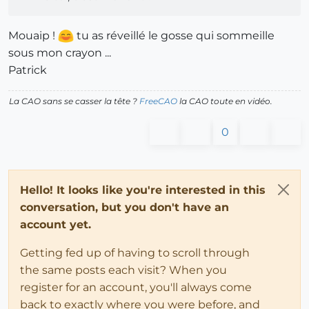
Mouaip !
tu as réveillé le gosse qui sommeille
sous mon crayon ...
Patrick
La CAO sans se casser la tête ?
FreeCAO
la CAO toute en vidéo.
0
Hello! It looks like you're interested in this
conversation, but you don't have an
account yet.
Getting fed up of having to scroll through
the same posts each visit? When you
register for an account, you'll always come
back to exactly where you were before, and