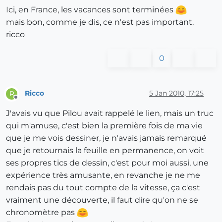
Ici, en France, les vacances sont terminées
mais bon, comme je dis, ce n'est pas important.
ricco
0
Ricco
5 Jan 2010, 17:25
R
Offline
J'avais vu que Pilou avait rappelé le lien, mais un truc
qui m'amuse, c'est bien la première fois de ma vie
que je me vois dessiner, je n'avais jamais remarqué
que je retournais la feuille en permanence, on voit
ses propres tics de dessin, c'est pour moi aussi, une
expérience très amusante, en revanche je ne me
rendais pas du tout compte de la vitesse, ça c'est
vraiment une découverte, il faut dire qu'on ne se
chronomètre pas