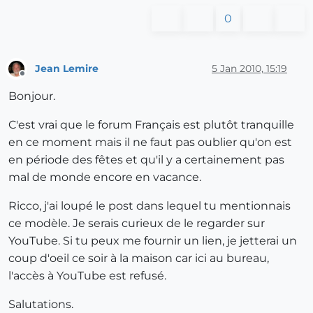
0
Jean Lemire
5 Jan 2010, 15:19
Offline
Bonjour.
C'est vrai que le forum Français est plutôt tranquille
en ce moment mais il ne faut pas oublier qu'on est
en période des fêtes et qu'il y a certainement pas
mal de monde encore en vacance.
Ricco, j'ai loupé le post dans lequel tu mentionnais
ce modèle. Je serais curieux de le regarder sur
YouTube. Si tu peux me fournir un lien, je jetterai un
coup d'oeil ce soir à la maison car ici au bureau,
l'accès à YouTube est refusé.
Salutations.