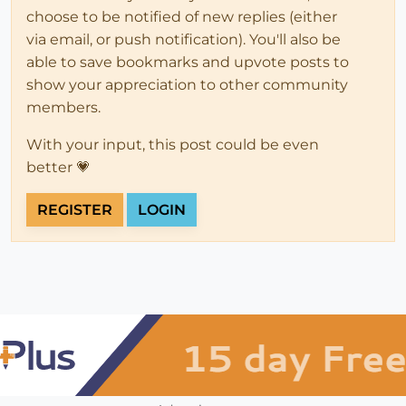
choose to be notified of new replies (either
via email, or push notification). You'll also be
able to save bookmarks and upvote posts to
show your appreciation to other community
members.
With your input, this post could be even
better 💗
REGISTER
LOGIN