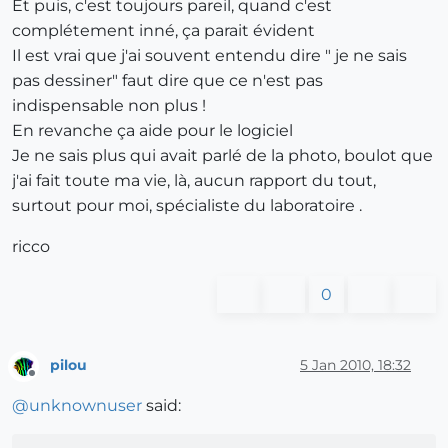
Et puis, c'est toujours pareil, quand c'est
complétement inné, ça parait évident
Il est vrai que j'ai souvent entendu dire " je ne sais
pas dessiner" faut dire que ce n'est pas
indispensable non plus !
En revanche ça aide pour le logiciel
Je ne sais plus qui avait parlé de la photo, boulot que
j'ai fait toute ma vie, là, aucun rapport du tout,
surtout pour moi, spécialiste du laboratoire .
ricco
0
pilou
5 Jan 2010, 18:32
Offline
@
unknownuser
said: