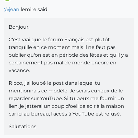
Offline
@
jean
lemire said:
Bonjour.
C'est vrai que le forum Français est plutôt
tranquille en ce moment mais il ne faut pas
oublier qu'on est en période des fêtes et qu'il y a
certainement pas mal de monde encore en
vacance.
Ricco, j'ai loupé le post dans lequel tu
mentionnais ce modèle. Je serais curieux de le
regarder sur YouTube. Si tu peux me fournir un
lien, je jetterai un coup d'oeil ce soir à la maison
car ici au bureau, l'accès à YouTube est refusé.
Salutations.