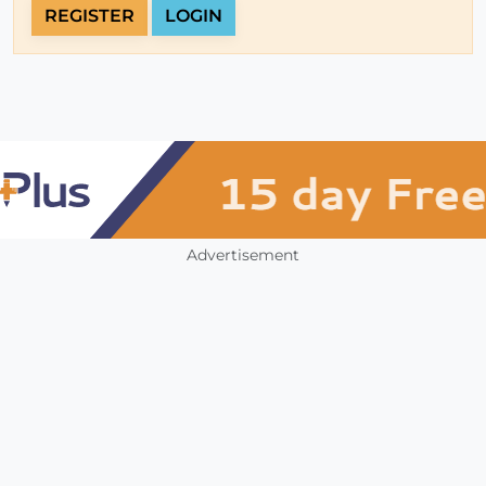
REGISTER
LOGIN
Advertisement