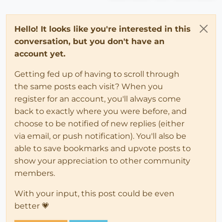
Hello! It looks like you're interested in this
conversation, but you don't have an
account yet.
Getting fed up of having to scroll through
the same posts each visit? When you
register for an account, you'll always come
back to exactly where you were before, and
choose to be notified of new replies (either
via email, or push notification). You'll also be
able to save bookmarks and upvote posts to
show your appreciation to other community
members.
With your input, this post could be even
better 💗