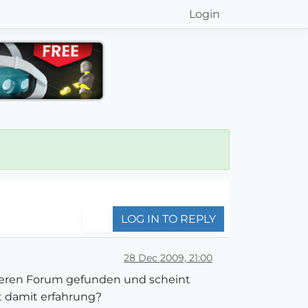
Login
LOG IN TO REPLY
28 Dec 2009, 21:00
anderen Forum gefunden und scheint
at damit erfahrung?