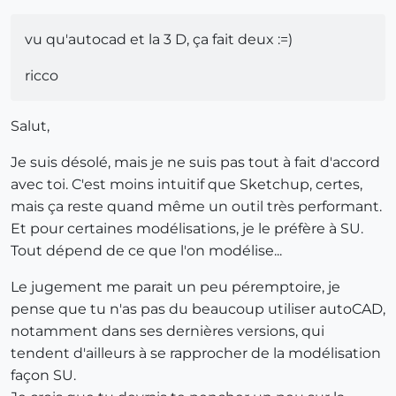
vu qu'autocad et la 3 D, ça fait deux :=)
ricco
Salut,
Je suis désolé, mais je ne suis pas tout à fait d'accord
avec toi. C'est moins intuitif que Sketchup, certes,
mais ça reste quand même un outil très performant.
Et pour certaines modélisations, je le préfère à SU.
Tout dépend de ce que l'on modélise...
Le jugement me parait un peu péremptoire, je
pense que tu n'as pas du beaucoup utiliser autoCAD,
notamment dans ses dernières versions, qui
tendent d'ailleurs à se rapprocher de la modélisation
façon SU.