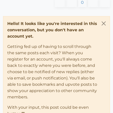
0
Hello! It looks like you're interested in this
conversation, but you don't have an
account yet.
Getting fed up of having to scroll through
the same posts each visit? When you
register for an account, you'll always come
back to exactly where you were before, and
choose to be notified of new replies (either
via email, or push notification). You'll also be
able to save bookmarks and upvote posts to
show your appreciation to other community
members.
With your input, this post could be even