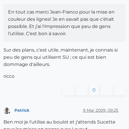
En tout cas merci Jean-Franco pour la mise en
couleur des lignes! Je en savait pas que c'était
possible. Et j'ai l'impression que peu de gens
l'utilise. C'est bon à savoir.
Sur des plans, c'est utile, maintenant, je connais si
peu de gens qui utilisent SU ; ce qui est bien
dommage d'ailleurs.
ricco
0
Patrick
9 Mar 2009, 09:25
Offline
Ben moi je l'utilise au boulot et j'attends Sucette