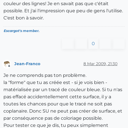
couleur des lignes! Je en savait pas que c'était
possible. Et j'ai l'impression que peu de gens l'utilise.
C'est bon à savoir.
Escargot's member.
0
Jean-Franco
8 Mar 2009, 21:30
Offline
Je ne comprends pas ton problème.
la "forme" que tu as créée est - si je vois bien -
matérialisée par un tracé de couleur bleue. Si tu n'as
pas effacé accidentellement cette surface, il y a
toutes les chances pour que le tracé ne soit pas
coplanaire. Donc SU ne peut pas créer de surface, et
par conséquence pas de coloriage possible.
Pour tester ce que je dis, tu peux simplement