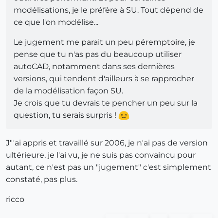
modélisations, je le préfère à SU. Tout dépend de
ce que l'on modélise...
Le jugement me parait un peu péremptoire, je
pense que tu n'as pas du beaucoup utiliser
autoCAD, notamment dans ses dernières
versions, qui tendent d'ailleurs à se rapprocher
de la modélisation façon SU.
Je crois que tu devrais te pencher un peu sur la
question, tu serais surpris !
J"'ai appris et travaillé sur 2006, je n'ai pas de version
ultérieure, je l'ai vu, je ne suis pas convaincu pour
autant, ce n'est pas un "jugement" c'est simplement
constaté, pas plus.
ricco