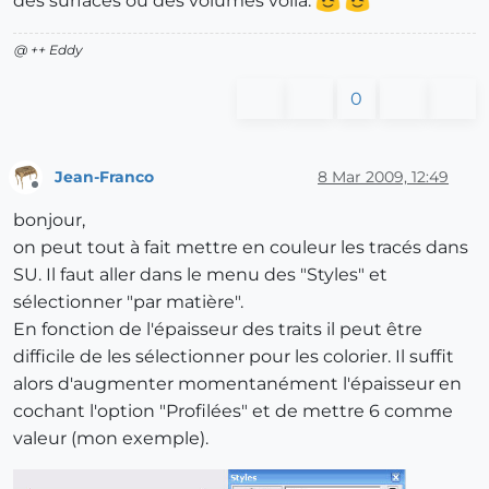
des surfaces ou des volumes voilà.
@ ++ Eddy
0
Jean-Franco
8 Mar 2009, 12:49
Offline
bonjour,
on peut tout à fait mettre en couleur les tracés dans
SU. Il faut aller dans le menu des "Styles" et
sélectionner "par matière".
En fonction de l'épaisseur des traits il peut être
difficile de les sélectionner pour les colorier. Il suffit
alors d'augmenter momentanément l'épaisseur en
cochant l'option "Profilées" et de mettre 6 comme
valeur (mon exemple).