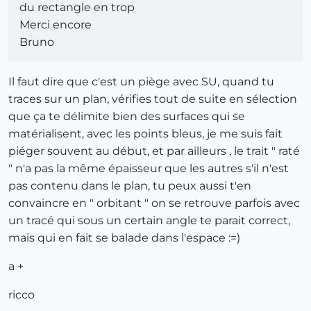
du rectangle en trop
Merci encore
Bruno
Il faut dire que c'est un piège avec SU, quand tu
traces sur un plan, vérifies tout de suite en sélection
que ça te délimite bien des surfaces qui se
matérialisent, avec les points bleus, je me suis fait
piéger souvent au début, et par ailleurs , le trait " raté
" n'a pas la même épaisseur que les autres s'il n'est
pas contenu dans le plan, tu peux aussi t'en
convaincre en " orbitant " on se retrouve parfois avec
un tracé qui sous un certain angle te parait correct,
mais qui en fait se balade dans l'espace :=)
a +
ricco