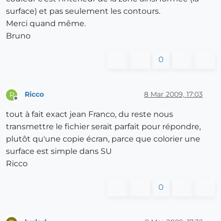
surface) et pas seulement les contours.
Merci quand même.
Bruno
0
Ricco
8 Mar 2009, 17:03
R
Offline
tout à fait exact jean Franco, du reste nous
transmettre le fichier serait parfait pour répondre,
plutôt qu'une copie écran, parce que colorier une
surface est simple dans SU
Ricco
0