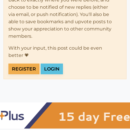
choose to be notified of new replies (either
via email, or push notification). You'll also be
able to save bookmarks and upvote posts to
show your appreciation to other community
members.
With your input, this post could be even
better 💗
REGISTER
LOGIN