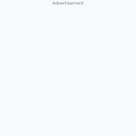
Advertisement