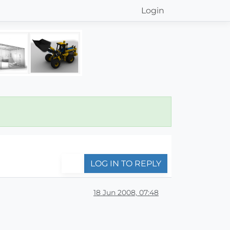
Login
LOG IN TO REPLY
18 Jun 2008, 07:48