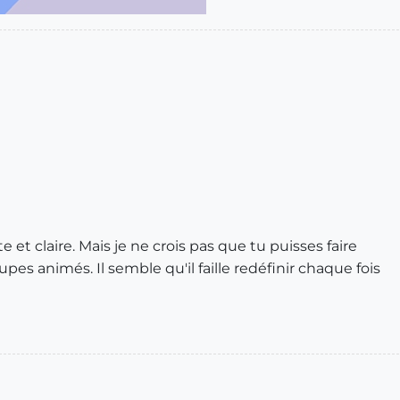
e et claire. Mais je ne crois pas que tu puisses faire
pes animés. Il semble qu'il faille redéfinir chaque fois