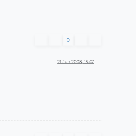
0
21 Jun 2008, 15:47