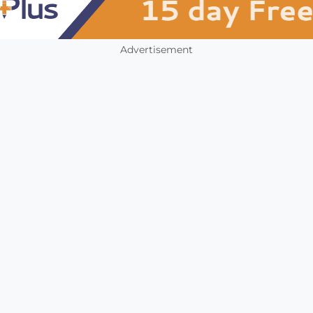
Advertisement