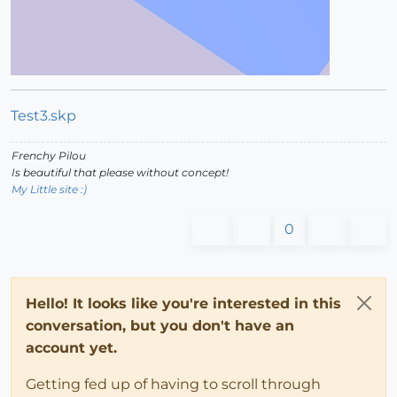
Test3.skp
Frenchy Pilou
Is beautiful that please without concept!
My Little site :)
0
Hello! It looks like you're interested in this
conversation, but you don't have an
account yet.
Getting fed up of having to scroll through