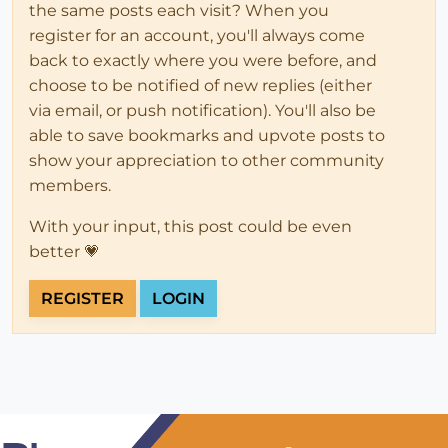
the same posts each visit? When you
register for an account, you'll always come
back to exactly where you were before, and
choose to be notified of new replies (either
via email, or push notification). You'll also be
able to save bookmarks and upvote posts to
show your appreciation to other community
members.
With your input, this post could be even
better 💗
REGISTER
LOGIN