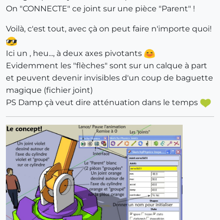
On "CONNECTE" ce joint sur une pièce "Parent" !
Voilà, c'est tout, avec çà on peut faire n'importe quoi!
Ici un , heu..., à deux axes pivotants
Evidemment les "flèches" sont sur un calque à part
et peuvent devenir invisibles d'un coup de baguette
magique (fichier joint)
PS Damp çà veut dire atténuation dans le temps